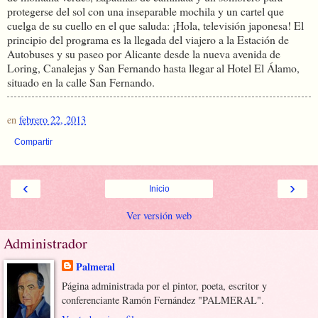
protegerse del sol con una inseparable mochila y un cartel que
cuelga de su cuello en el que saluda: ¡Hola, televisión japonesa! El
principio del programa es la llegada del viajero a la Estación de
Autobuses y su paseo por Alicante desde la nueva avenida de
Loring, Canalejas y San Fernando hasta llegar al Hotel El Álamo,
situado en la calle San Fernando.
en
febrero 22, 2013
Compartir
‹
›
Inicio
Ver versión web
Administrador
Palmeral
Página administrada por el pintor, poeta, escritor y
conferenciante Ramón Fernández "PALMERAL".