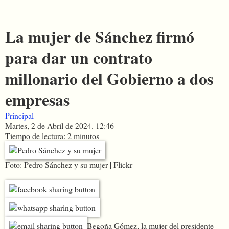
La mujer de Sánchez firmó
para dar un contrato
millonario del Gobierno a dos
empresas
Principal
Martes, 2 de Abril de 2024. 12:46
Tiempo de lectura: 2 minutos
Foto: Pedro Sánchez y su mujer | Flickr
Begoña Gómez, la mujer del presidente