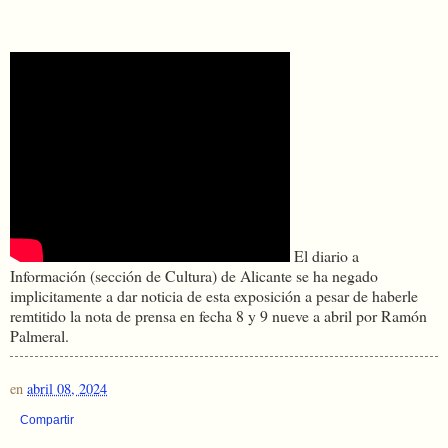
El diario a
Información (sección de Cultura) de Alicante se ha negado
implicitamente a dar noticia de esta exposición a pesar de haberle
remtitido la nota de prensa en fecha 8 y 9 nueve a abril por Ramón
Palmeral.
en
abril 08, 2024
Compartir