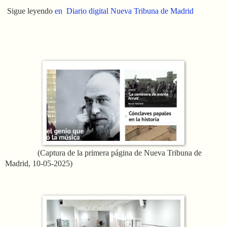
Sigue leyendo
en Diario digital Nueva Tribuna de Madrid
(Captura de la primera página de Nueva Tribuna de
Madrid, 10-05-2025)