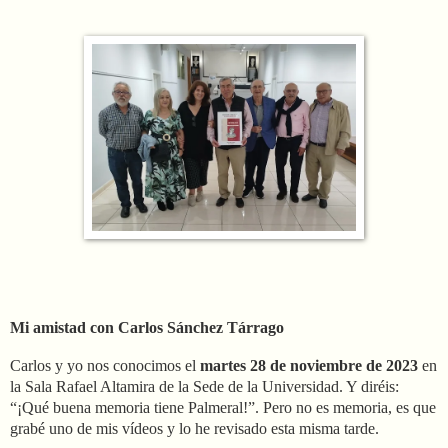
Mi amistad con Carlos Sánchez Tárrago
Carlos y yo nos conocimos el
martes 28 de noviembre de 2023
en
la Sala Rafael Altamira de la Sede de la Universidad. Y diréis:
“¡Qué buena memoria tiene Palmeral!”. Pero no es memoria, es que
grabé uno de mis vídeos y lo he revisado esta misma tarde.