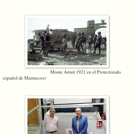
Monte Arruit 1921 en el Protectorado
español de Marruecos)