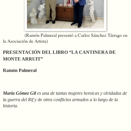
(Ramón Palmeral presentó a Carlos Sánchez Tárrago en
la Asociación de Artista)
PRESENTACIÓN DEL LIBRO “LA CANTINERA DE
MONTE ARRUIT”
Ramón Palmeral
María Gómez Gil
es una de tantas mujeres heroicas y olvidadas de
la guerra del Rif y de otros conflictos armados a lo largo de la
historia.