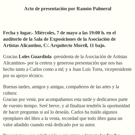
Acto de presentación por Ramón Palmeral
Fecha y lugar.- Miércoles, 7 de mayo a las 19:00 h. en el
auditorio de la Sala de Exposiciones de la Asociación de
Artistas Alicantino, C/. Arquitecto Morell, 11 bajo.
Gracias
Loles Guardiola
-presidenta de la Asociación de Artistas
Alicantinos- por la certera y generosa presentación que nos has
hecho tanto a Carlos como a mí; y a Juan Luis Torra, vicepresidente
por su apoyo técnico.
Buenas tardes, amigos y amigas, compañeros de las artes y la
cultura:
Gracias por venir, por acompañarnos esta tarde y dedicarnos parte
de vuestro tiempo. Seré breve, y al finalizar tendréis la oportunidad
de hacer preguntas si así lo deseáis. Carlos ha traído algunos
ejemplares del libro a la venta, recordad que todo libro gana un
valor añadido cuando está dedicado por su autor.