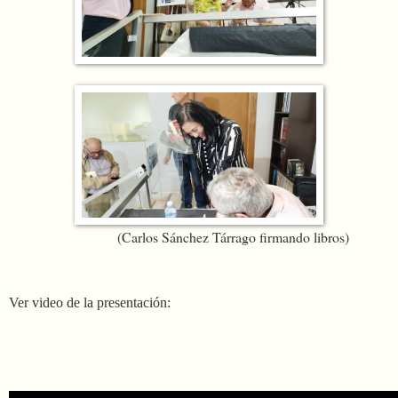
(Carlos Sánchez Tárrago firmando libros)
Ver video de la presentación: