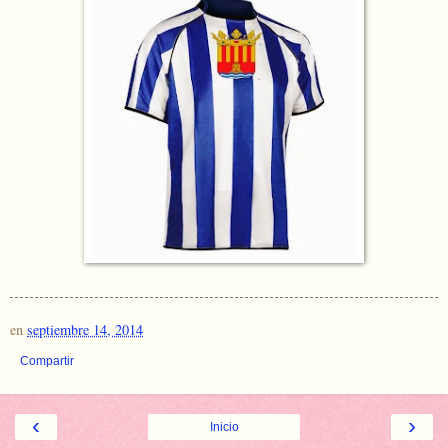
en
septiembre 14, 2014
Compartir
‹
›
Inicio