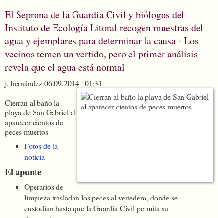
El Seprona de la Guardia Civil y biólogos del
Instituto de Ecología Litoral recogen muestras del
agua y ejemplares para determinar la causa - Los
vecinos temen un vertido, pero el primer análisis
revela que el agua está normal
j. hernández
06.09.2014 | 01:31
Cierran al baño la
playa de San Gabriel al
aparecer cientos de
peces muertos
Fotos de la
noticia
El apunte
Operarios de
limpieza trasladan los peces al vertedero, donde se
custodian hasta que la Guardia Civil permita su