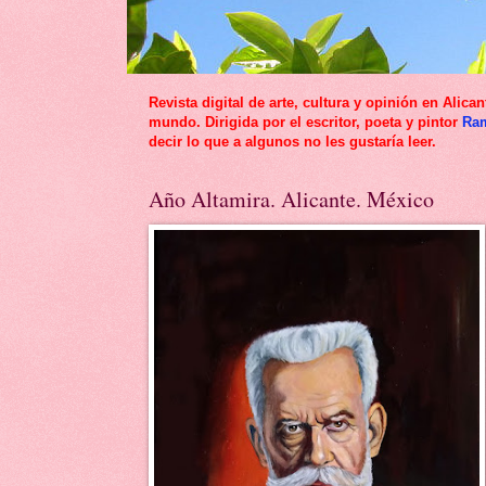
Revista digital de arte, cultura y opinión en Al
mundo. Dirigida por el escritor, poeta y pintor
Ra
decir lo que a algunos no les gustaría leer.
Año Altamira. Alicante. México