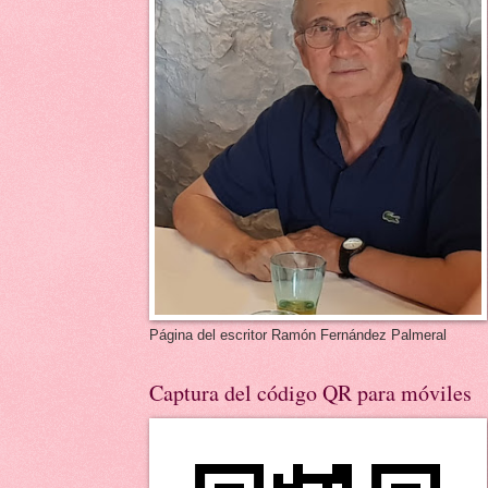
Página del escritor Ramón Fernández Palmeral
Captura del código QR para móviles