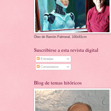
Óleo de Ramón Palmeral, 100x81cm
Suscribirse a esta revista digital
Entradas
Comentarios
Blog de temas hitóricos