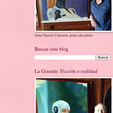
Autor Ramón Palmeral, pintor alicantino
Buscar este blog
La Ginoide: Ficción o realidad