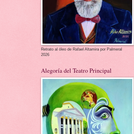
Retrato al óleo de Rafael Altamira por Palmeral
2026
Alegoría del Teatro Principal