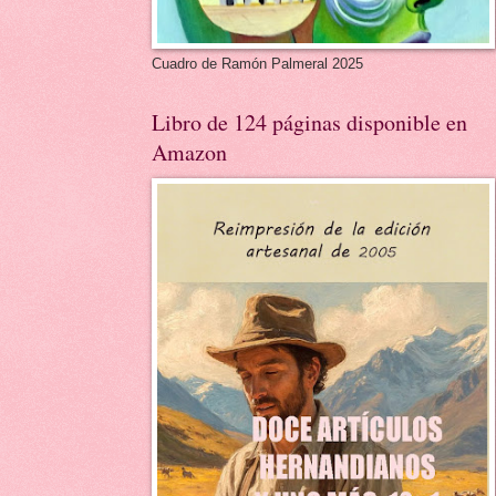
Cuadro de Ramón Palmeral 2025
Libro de 124 páginas disponible en
Amazon