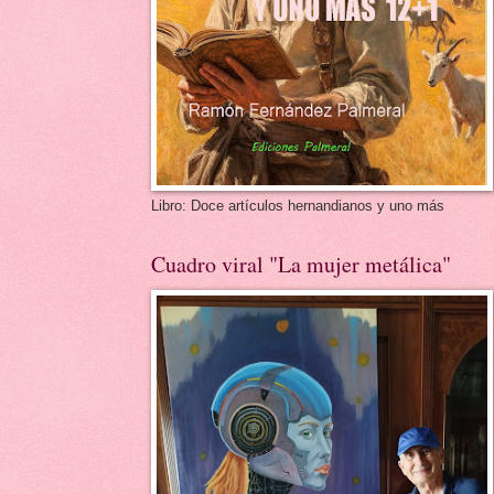
Libro: Doce artículos hernandianos y uno más
Cuadro viral "La mujer metálica"