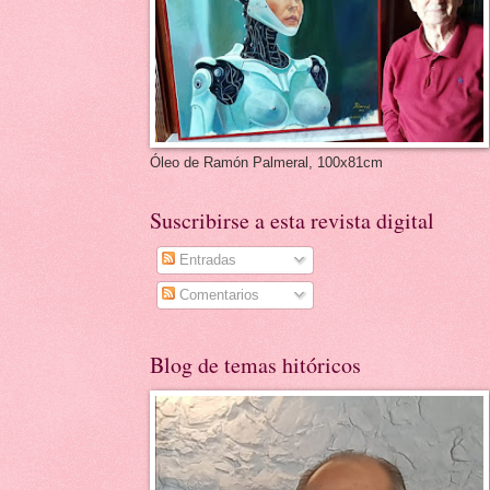
Óleo de Ramón Palmeral, 100x81cm
Suscribirse a esta revista digital
Entradas
Comentarios
Blog de temas hitóricos