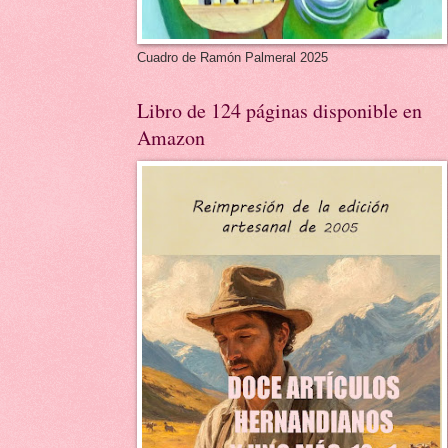
Cuadro de Ramón Palmeral 2025
Libro de 124 páginas disponible en
Amazon