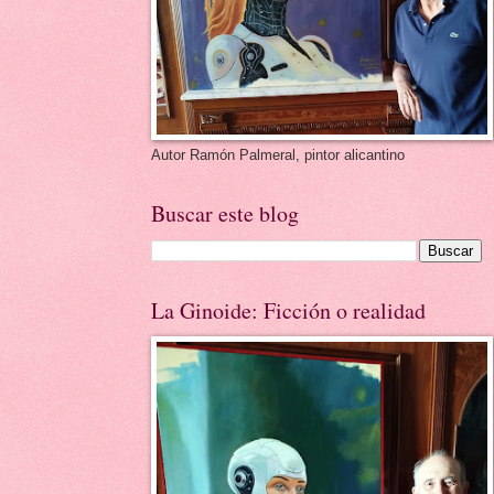
Autor Ramón Palmeral, pintor alicantino
Buscar este blog
La Ginoide: Ficción o realidad