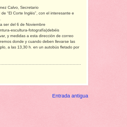
nez Calvo, Secretario
de “El Corte Inglés”, con el interesante e
.
a ser del 6 de Noviembre
ntura-escultura-fotografía)debéis
ar, y medidas a esta dirección de correo
diremos donde y cuando deben llevarse las
lo, a las 13,30 h. en un autobús fletado por
Entrada antigua