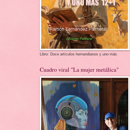
Libro: Doce artículos hernandianos y uno más
Cuadro viral "La mujer metálica"