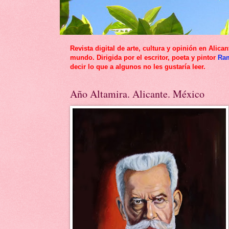
Revista digital de arte, cultura y opinión en Al
mundo. Dirigida por el escritor, poeta y pintor
Ra
decir lo que a algunos no les gustaría leer.
Año Altamira. Alicante. México