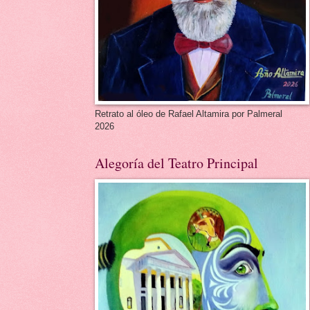
Retrato al óleo de Rafael Altamira por Palmeral
2026
Alegoría del Teatro Principal