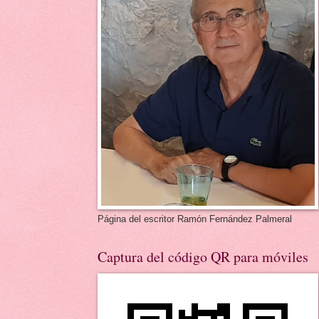
Página del escritor Ramón Fernández Palmeral
Captura del código QR para móviles