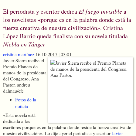
El periodista y escritor dedica
El fuego invisible
a
los novelistas «porque es en la palabra donde está la
fuerza creativa de nuestra civilización». Cristina
López Barrio queda finalista con su novela titulada
Niebla en Tánger
cristina martínez
16.10.2017 | 03:01
Javier Sierra recibe el
Premio Planeta de
manos de la presidenta
del Congreso, Ana
Pastor.
andreu
dalmau/efe
Fotos de la
noticia
«Esta novela está
dedicada a los
escritores porque es en la palabra donde reside la fuerza creativa de
nuestra civilización». Lo dijo ayer el periodista y escritor
Javier