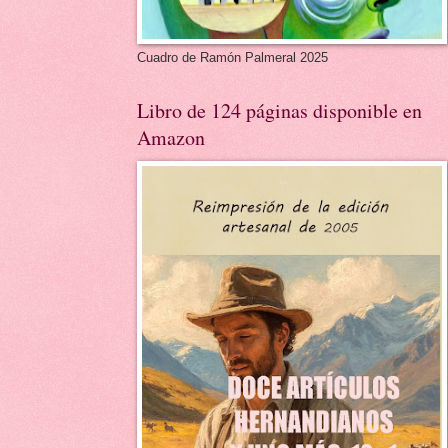
Cuadro de Ramón Palmeral 2025
Libro de 124 páginas disponible en
Amazon