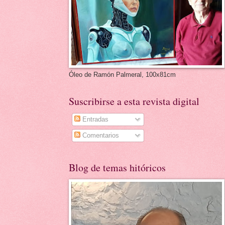
Óleo de Ramón Palmeral, 100x81cm
Suscribirse a esta revista digital
Entradas
Comentarios
Blog de temas hitóricos