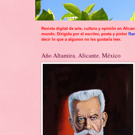
Revista digital de arte, cultura y opinión en Al
mundo. Dirigida por el escritor, poeta y pintor
Ra
decir lo que a algunos no les gustaría leer.
Año Altamira. Alicante. México