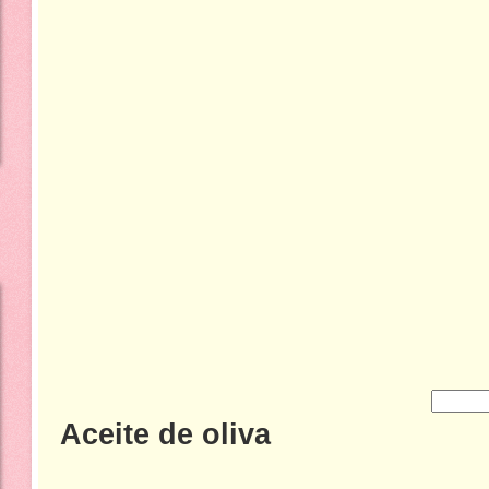
Aceite de oliva