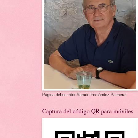
Página del escritor Ramón Fernández Palmeral
Captura del código QR para móviles