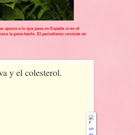
r ajenos a lo que pasa en España ni en el
rece la pena leerlo. El periodismo consiste en
a y el colesterol.