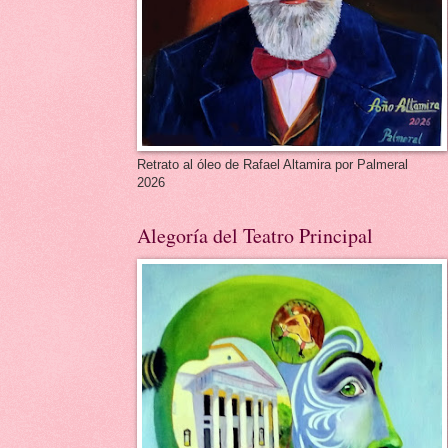
Retrato al óleo de Rafael Altamira por Palmeral
2026
Alegoría del Teatro Principal