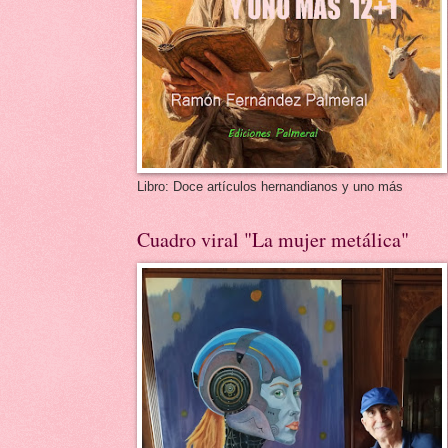
Libro: Doce artículos hernandianos y uno más
Cuadro viral "La mujer metálica"