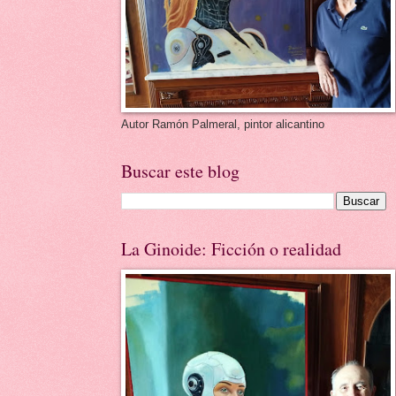
Autor Ramón Palmeral, pintor alicantino
Buscar este blog
La Ginoide: Ficción o realidad