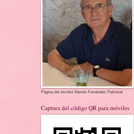
Página del escritor Ramón Fernández Palmeral
Captura del código QR para móviles