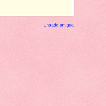
Entrada antigua