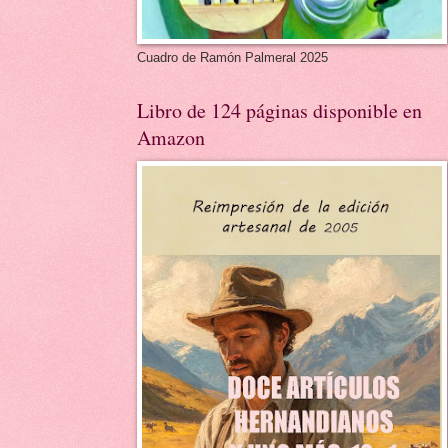
Cuadro de Ramón Palmeral 2025
Libro de 124 páginas disponible en
Amazon