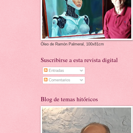
Óleo de Ramón Palmeral, 100x81cm
Suscribirse a esta revista digital
Entradas
Comentarios
Blog de temas hitóricos