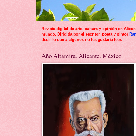
Revista digital de arte, cultura y opinión en Al
mundo. Dirigida por el escritor, poeta y pintor
Ra
decir lo que a algunos no les gustaría leer.
Año Altamira. Alicante. México