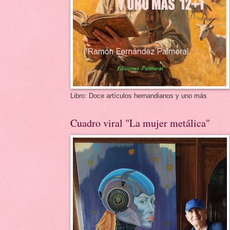
Libro: Doce artículos hernandianos y uno más
Cuadro viral "La mujer metálica"