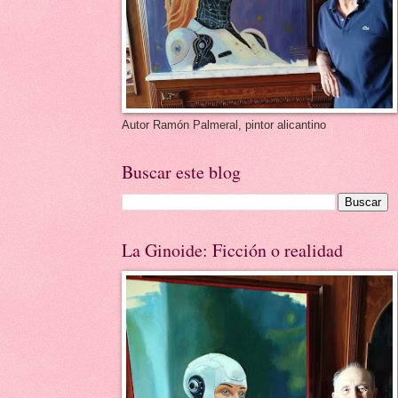
Autor Ramón Palmeral, pintor alicantino
Buscar este blog
La Ginoide: Ficción o realidad