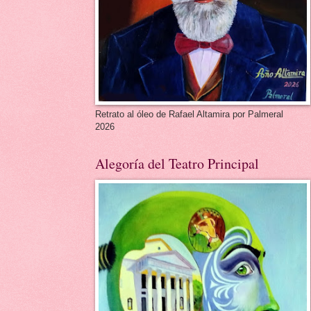
Retrato al óleo de Rafael Altamira por Palmeral
2026
Alegoría del Teatro Principal