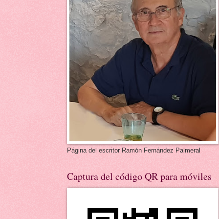
Página del escritor Ramón Fernández Palmeral
Captura del código QR para móviles