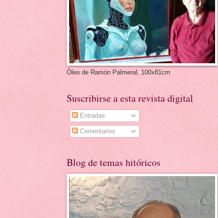
Óleo de Ramón Palmeral, 100x81cm
Suscribirse a esta revista digital
Entradas
Comentarios
Blog de temas hitóricos