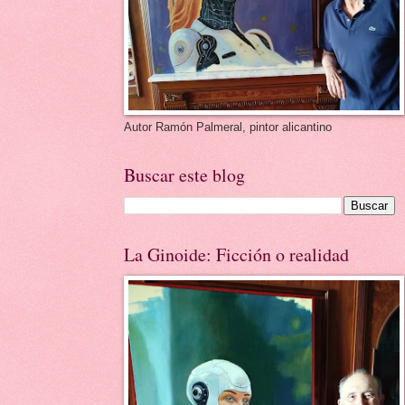
Autor Ramón Palmeral, pintor alicantino
Buscar este blog
La Ginoide: Ficción o realidad