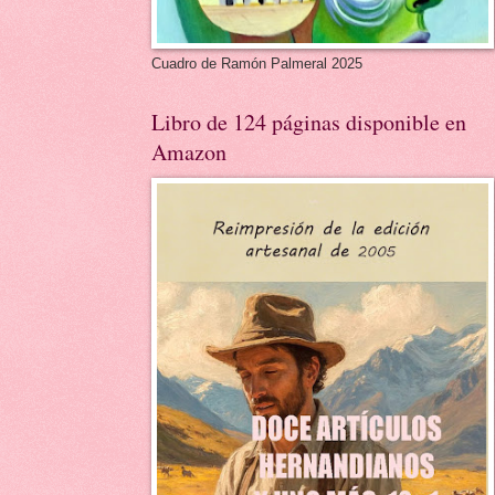
Cuadro de Ramón Palmeral 2025
Libro de 124 páginas disponible en
Amazon