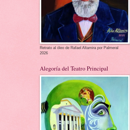
Retrato al óleo de Rafael Altamira por Palmeral
2026
Alegoría del Teatro Principal