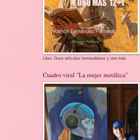
Libro: Doce artículos hernandianos y uno más
Cuadro viral "La mujer metálica"