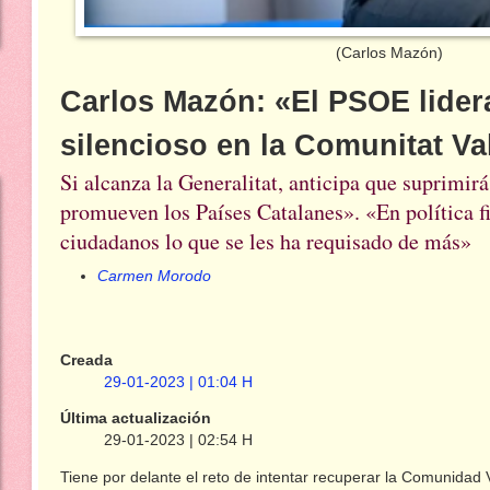
(Carlos Mazón)
Carlos Mazón: «El PSOE lider
silencioso en la Comunitat V
Si alcanza la Generalitat, anticipa que suprimirá
promueven los Países Catalanes». «En política fi
ciudadanos lo que se les ha requisado de más»
Carmen Morodo
Creada
29-01-2023 | 01:04 H
Última actualización
29-01-2023 | 02:54 H
Tiene por delante el reto de intentar recuperar la Comunidad 