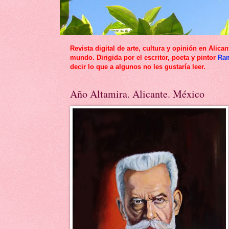
Revista digital de arte, cultura y opinión en Al
mundo. Dirigida por el escritor, poeta y pintor
Ra
decir lo que a algunos no les gustaría leer.
Año Altamira. Alicante. México