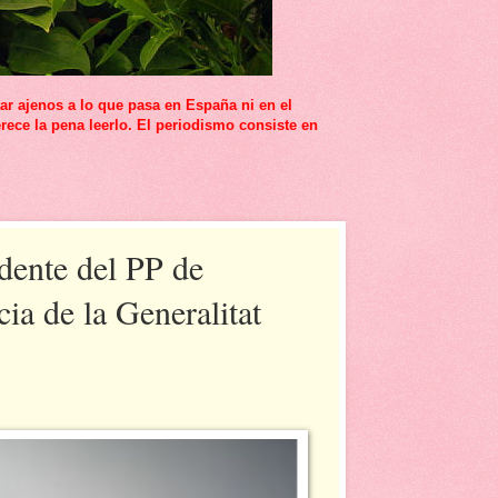
r ajenos a lo que pasa en España ni en el
rece la pena leerlo. El periodismo consiste en
dente del PP de
cia de la Generalitat