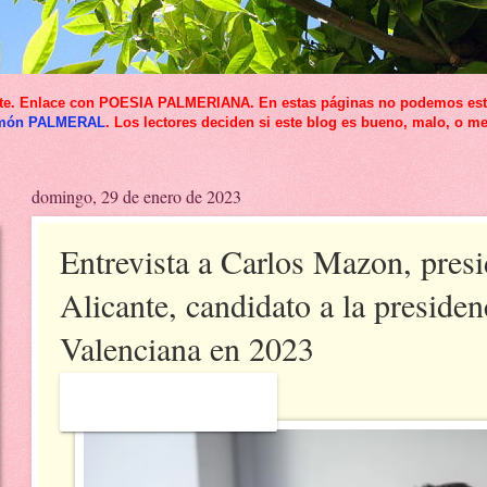
icante. Enlace con POESIA PALMERIANA. En estas páginas no podemos esta
món PALMERAL
. Los lectores deciden si este blog es bueno, malo, o me
domingo, 29 de enero de 2023
Entrevista a Carlos Mazon, presi
Alicante, candidato a la presiden
Valenciana en 2023