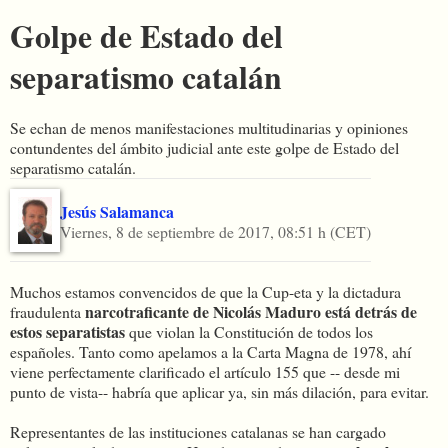
Golpe de Estado del
separatismo catalán
Se echan de menos manifestaciones multitudinarias y opiniones
contundentes del ámbito judicial ante este golpe de Estado del
separatismo catalán.
Jesús Salamanca
Viernes,
8 de septiembre de 2017, 08:51 h (CET)
Muchos estamos convencidos de que la Cup-eta y la dictadura
narcotraficante de Nicolás Maduro está detrás de
fraudulenta
estos separatistas
que violan la Constitución de todos los
españoles. Tanto como apelamos a la Carta Magna de 1978, ahí
viene perfectamente clarificado el artículo 155 que -- desde mi
punto de vista-- habría que aplicar ya, sin más dilación, para evitar.
Representantes de las instituciones catalanas se han cargado