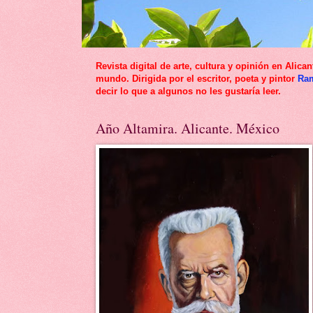
Revista digital de arte, cultura y opinión en Al
mundo. Dirigida por el escritor, poeta y pintor
Ra
decir lo que a algunos no les gustaría leer.
Año Altamira. Alicante. México