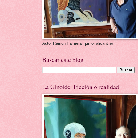
Autor Ramón Palmeral, pintor alicantino
Buscar este blog
La Ginoide: Ficción o realidad