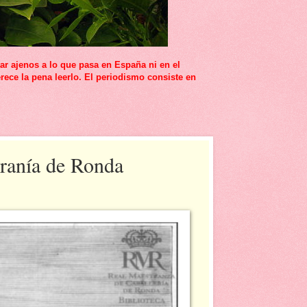
r ajenos a lo que pasa en España ni en el
rece la pena leerlo. El periodismo consiste en
rranía de Ronda