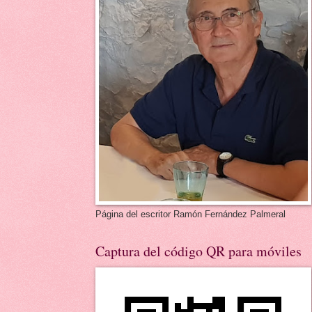
Página del escritor Ramón Fernández Palmeral
Captura del código QR para móviles