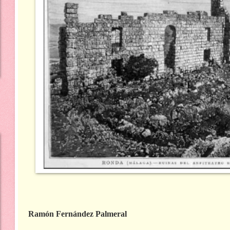
Ramón Fernández Palmeral