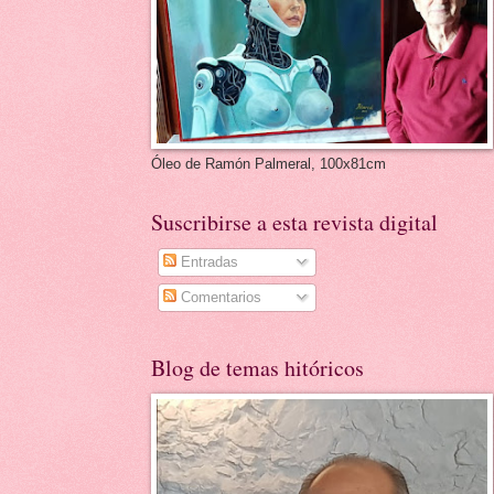
Óleo de Ramón Palmeral, 100x81cm
Suscribirse a esta revista digital
Entradas
Comentarios
Blog de temas hitóricos