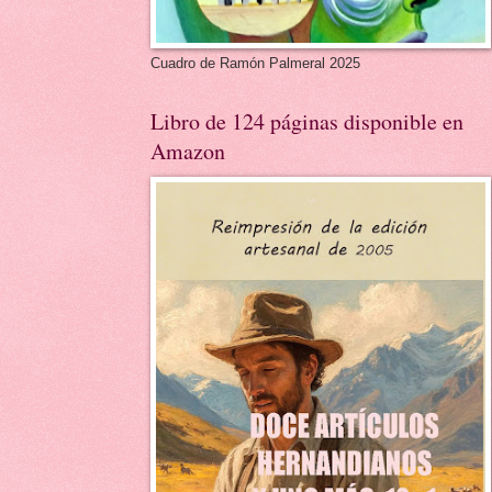
Cuadro de Ramón Palmeral 2025
Libro de 124 páginas disponible en
Amazon