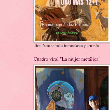
Libro: Doce artículos hernandianos y uno más
Cuadro viral "La mujer metálica"