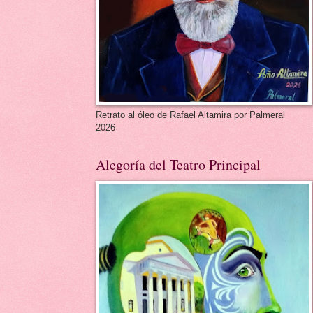
Retrato al óleo de Rafael Altamira por Palmeral
2026
Alegoría del Teatro Principal