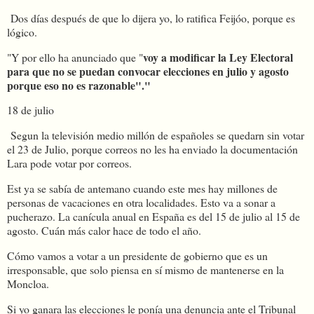
Dos días después de que lo dijera yo, lo ratifica Feijóo, porque es
lógico.
voy a modificar la Ley Electoral
"Y por ello ha anunciado que "
para que no se puedan convocar elecciones en julio y agosto
porque eso no es razonable"."
18 de julio
Segun la televisión medio millón de españoles se quedarn sin votar
el 23 de Julio, porque correos no les ha enviado la documentación
Lara pode votar por correos.
Est ya se sabía de antemano cuando este mes hay millones de
personas de vacaciones en otra localidades. Esto va a sonar a
pucherazo. La canícula anual en España es del 15 de julio al 15 de
agosto. Cuán más calor hace de todo el año.
Cómo vamos a votar a un presidente de gobierno que es un
irresponsable, que solo piensa en sí mismo de mantenerse en la
Moncloa.
Si yo ganara las elecciones le ponía una denuncia ante el Tribunal