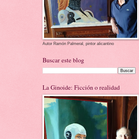
Autor Ramón Palmeral, pintor alicantino
Buscar este blog
La Ginoide: Ficción o realidad