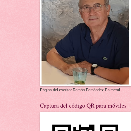
Página del escritor Ramón Fernández Palmeral
Captura del código QR para móviles