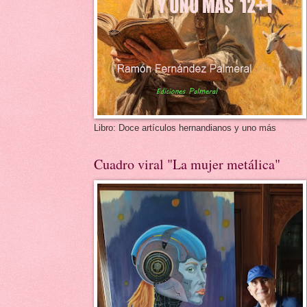
Libro: Doce artículos hernandianos y uno más
Cuadro viral "La mujer metálica"