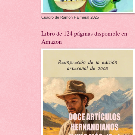
Cuadro de Ramón Palmeral 2025
Libro de 124 páginas disponible en
Amazon