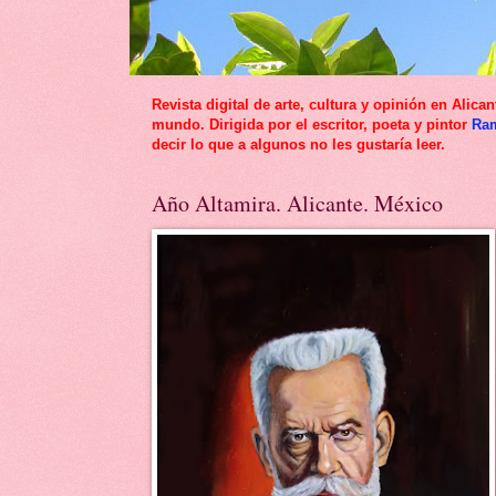
Revista digital de arte, cultura y opinión en Al
mundo. Dirigida por el escritor, poeta y pintor
Ra
decir lo que a algunos no les gustaría leer.
Año Altamira. Alicante. México