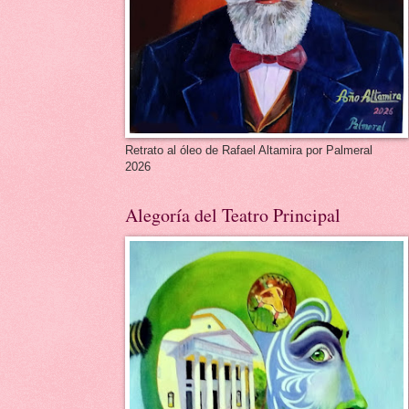
Retrato al óleo de Rafael Altamira por Palmeral
2026
Alegoría del Teatro Principal