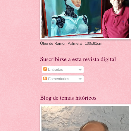
Óleo de Ramón Palmeral, 100x81cm
Suscribirse a esta revista digital
Entradas
Comentarios
Blog de temas hitóricos