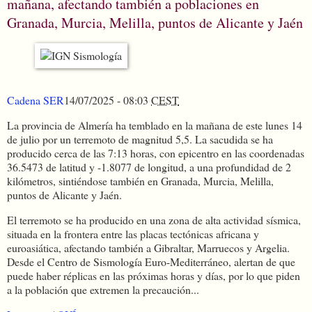
mañana, afectando también a poblaciones en
Granada, Murcia, Melilla, puntos de Alicante y Jaén
Cadena SER
14/07/2025 - 08:03
CEST
La provincia de Almería ha temblado en la mañana de este lunes 14
de julio por un terremoto de magnitud 5,5. La sacudida se ha
producido cerca de las 7:13 horas, con epicentro en las coordenadas
36.5473 de latitud y -1.8077 de longitud, a una profundidad de 2
kilómetros, sintiéndose también en Granada, Murcia, Melilla,
puntos de Alicante y Jaén.
El terremoto se ha producido en una zona de alta actividad sísmica,
situada en la frontera entre las placas tectónicas africana y
euroasiática, afectando también a Gibraltar, Marruecos y Argelia.
Desde el Centro de Sismología Euro-Mediterráneo, alertan de que
puede haber réplicas en las próximas horas y días, por lo que piden
a la población que extremen la precaución...