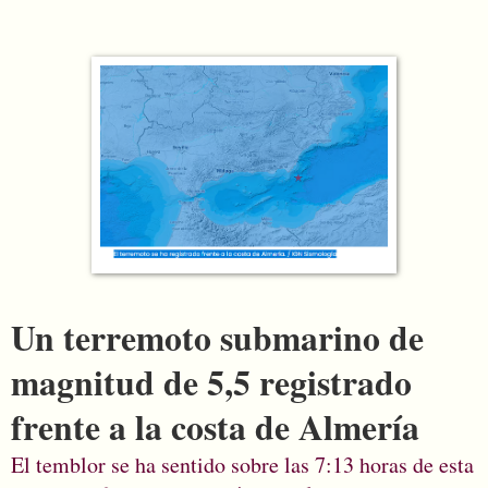
Un terremoto submarino de
magnitud de 5,5 registrado
frente a la costa de Almería
El temblor se ha sentido sobre las 7:13 horas de esta