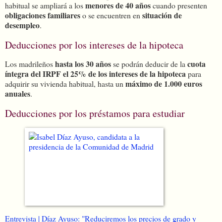
menores de 40 años
habitual se ampliará a los
cuando presenten
obligaciones familiares
situación de
o se encuentren en
desempleo
.
Deducciones por los intereses de la hipoteca
hasta los 30 años
cuota
Los madrileños
se podrán deducir de la
íntegra del IRPF el 25% de los intereses de la hipoteca
para
máximo de 1.000 euros
adquirir su vivienda habitual, hasta un
anuales
.
Deducciones por los préstamos para estudiar
Entrevista | Díaz Ayuso: "Reduciremos los precios de grado y