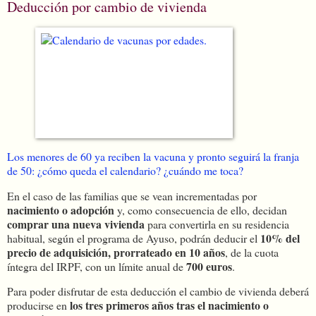
Deducción por cambio de vivienda
Los menores de 60 ya reciben la vacuna y pronto seguirá la franja
de 50: ¿cómo queda el calendario? ¿cuándo me toca?
En el caso de las familias que se vean incrementadas por
nacimiento o adopción
y, como consecuencia de ello, decidan
comprar una nueva vivienda
para convertirla en su residencia
10% del
habitual, según el programa de Ayuso, podrán deducir el
precio de adquisición, prorrateado en 10 años
, de la cuota
700 euros
íntegra del IRPF, con un límite anual de
.
Para poder disfrutar de esta deducción el cambio de vivienda deberá
los tres primeros años tras el nacimiento o
producirse en