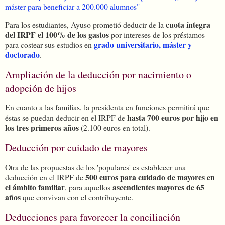
máster para beneficiar a 200.000 alumnos"
cuota íntegra
Para los estudiantes, Ayuso prometió deducir de la
del IRPF el 100% de los gastos
por intereses de los préstamos
grado universitario, máster y
para costear sus estudios en
doctorado
.
Ampliación de la deducción por nacimiento o
adopción de hijos
En cuanto a las familias, la presidenta en funciones permitirá que
hasta 700 euros por hijo en
éstas se puedan deducir en el IRPF de
los tres primeros años
(2.100 euros en total).
Deducción por cuidado de mayores
Otra de las propuestas de los 'populares' es establecer una
500 euros para cuidado de mayores en
deducción en el IRPF de
el ámbito familiar
ascendientes mayores de 65
, para aquellos
años
que convivan con el contribuyente.
Deducciones para favorecer la conciliación