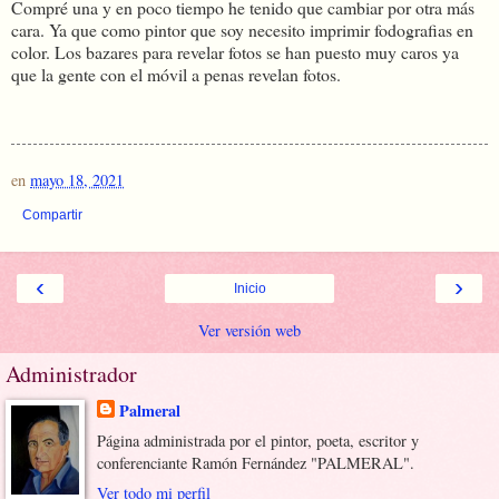
Compré una y en poco tiempo he tenido que cambiar por otra más
cara. Ya que como pintor que soy necesito imprimir fodografias en
color. Los bazares para revelar fotos se han puesto muy caros ya
que la gente con el móvil a penas revelan fotos.
en
mayo 18, 2021
Compartir
‹
›
Inicio
Ver versión web
Administrador
Palmeral
Página administrada por el pintor, poeta, escritor y
conferenciante Ramón Fernández "PALMERAL".
Ver todo mi perfil