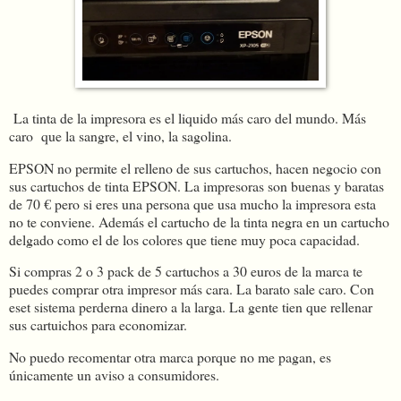
La tinta de la impresora es el liquido más caro del mundo. Más
caro
que la sangre, el vino, la sagolina.
EPSON no permite el relleno de sus cartuchos, hacen negocio con
sus cartuchos de tinta EPSON. La impresoras son buenas y baratas
de 70 € pero si eres una persona que usa mucho la impresora esta
no te conviene. Además el cartucho de la tinta negra en un cartucho
delgado como el de los colores que tiene muy poca capacidad.
Si compras 2 o 3 pack de 5 cartuchos a 30 euros de la marca te
puedes comprar otra impresor más cara. La barato sale caro. Con
eset sistema perderna dinero a la larga. La gente tien que rellenar
sus cartuichos para economizar.
No puedo recomentar otra marca porque no me pagan, es
únicamente un aviso a consumidores.