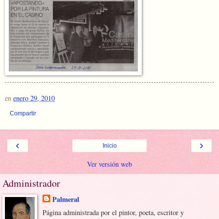
en
enero 29, 2010
Compartir
‹
›
Inicio
Ver versión web
Administrador
Palmeral
Página administrada por el pintor, poeta, escritor y