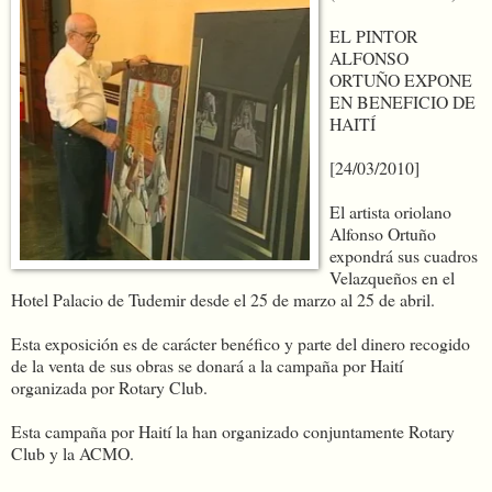
EL PINTOR
ALFONSO
ORTUÑO EXPONE
EN BENEFICIO DE
HAITÍ
[24/03/2010]
El artista oriolano
Alfonso Ortuño
expondrá sus cuadros
Velazqueños en el
Hotel Palacio de Tudemir desde el 25 de marzo al 25 de abril.
Esta exposición es de carácter benéfico y parte del dinero recogido
de la venta de sus obras se donará a la campaña por Haití
organizada por Rotary Club.
Esta campaña por Haití la han organizado conjuntamente Rotary
Club y la ACMO.