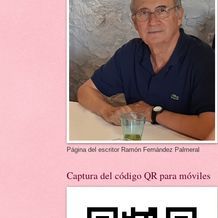
Página del escritor Ramón Fernández Palmeral
Captura del código QR para móviles