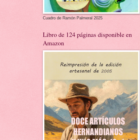
Cuadro de Ramón Palmeral 2025
Libro de 124 páginas disponible en
Amazon