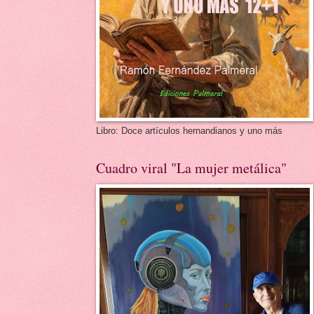
Libro: Doce artículos hernandianos y uno más
Cuadro viral "La mujer metálica"