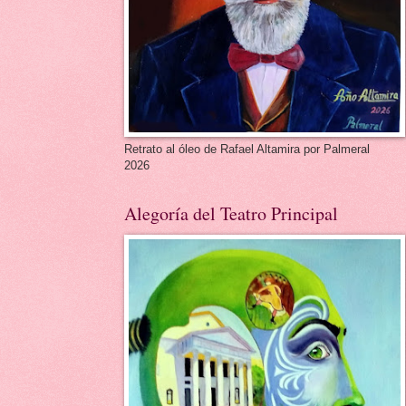
Retrato al óleo de Rafael Altamira por Palmeral
2026
Alegoría del Teatro Principal