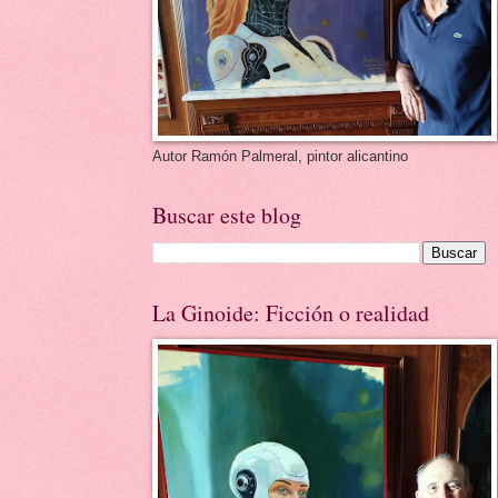
Autor Ramón Palmeral, pintor alicantino
Buscar este blog
La Ginoide: Ficción o realidad