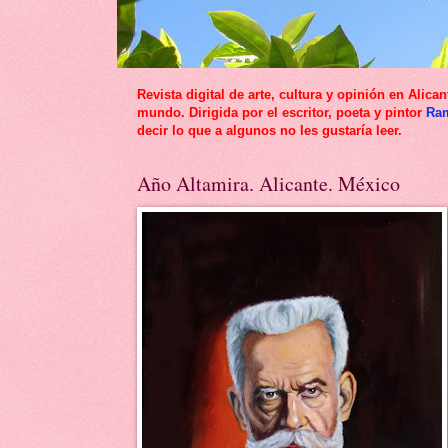
Revista digital de arte, cultura y opinión en Al
mundo. Dirigida por el escritor, poeta y pintor
Ra
decir lo que a algunos no les gustaría leer.
Año Altamira. Alicante. México