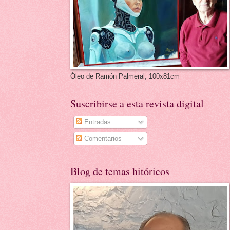
Óleo de Ramón Palmeral, 100x81cm
Suscribirse a esta revista digital
Entradas
Comentarios
Blog de temas hitóricos