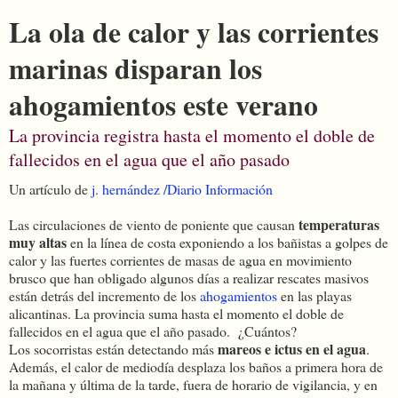
La ola de calor y las corrientes
marinas disparan los
ahogamientos este verano
La provincia registra hasta el momento el doble de
fallecidos en el agua que el año pasado
Un artículo de
j. hernández /Diario Información
temperaturas
Las circulaciones de viento de poniente que causan
muy altas
en la línea de costa exponiendo a los bañistas a golpes de
calor y las fuertes corrientes de masas de agua en movimiento
brusco que han obligado algunos días a realizar rescates masivos
están detrás del incremento de los
ahogamientos
en las playas
alicantinas. La provincia suma hasta el momento el doble de
fallecidos en el agua que el año pasado. ¿Cuántos?
mareos e ictus en el agua
Los socorristas están detectando más
.
Además, el calor de mediodía desplaza los baños a primera hora de
la mañana y última de la tarde, fuera de horario de vigilancia, y en