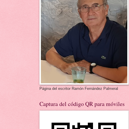
Página del escritor Ramón Fernández Palmeral
Captura del código QR para móviles