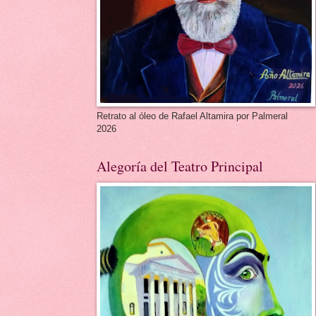
Retrato al óleo de Rafael Altamira por Palmeral
2026
Alegoría del Teatro Principal