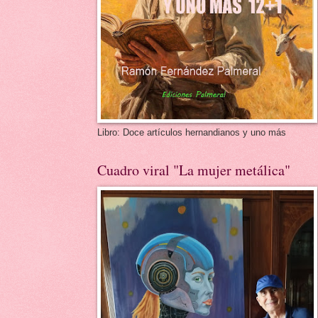
Libro: Doce artículos hernandianos y uno más
Cuadro viral "La mujer metálica"