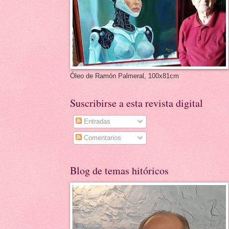
Óleo de Ramón Palmeral, 100x81cm
Suscribirse a esta revista digital
Entradas
Comentarios
Blog de temas hitóricos