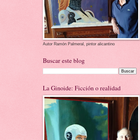
Autor Ramón Palmeral, pintor alicantino
Buscar este blog
La Ginoide: Ficción o realidad