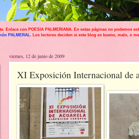
icante. Enlace con POESIA PALMERIANA. En estas páginas no podemos esta
món PALMERAL
. Los lectores deciden si este blog es bueno, malo, o me
viernes, 12 de junio de 2009
XI Exposición Internacional de 