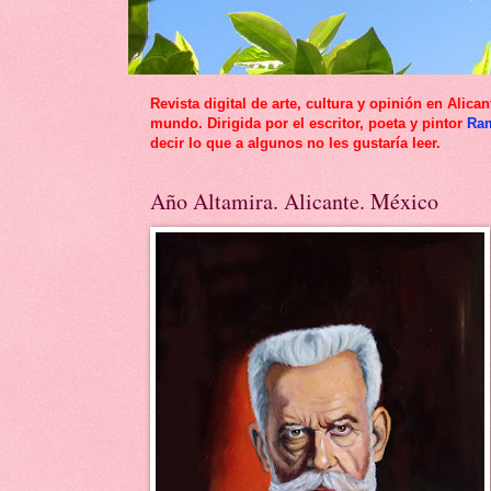
Revista digital de arte, cultura y opinión en Al
mundo. Dirigida por el escritor, poeta y pintor
Ra
decir lo que a algunos no les gustaría leer.
Año Altamira. Alicante. México