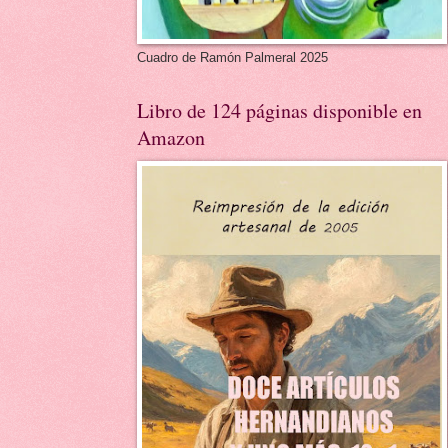
Cuadro de Ramón Palmeral 2025
Libro de 124 páginas disponible en
Amazon