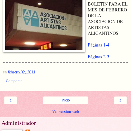
BOLETIN PARA EL
MES DE FEBRERO
DE LA
ASOCIACION DE
ARTISTAS
ALICANTINOS
Páginas 1-4
Páginas 2-3
en
febrero 02, 2011
Compartir
‹
›
Inicio
Ver versión web
Administrador