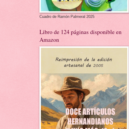
Cuadro de Ramón Palmeral 2025
Libro de 124 páginas disponible en
Amazon