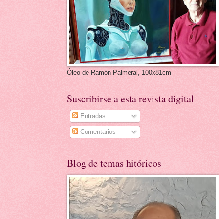
Óleo de Ramón Palmeral, 100x81cm
Suscribirse a esta revista digital
Entradas
Comentarios
Blog de temas hitóricos