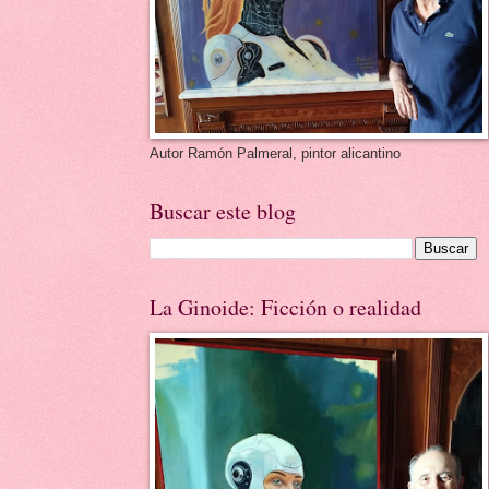
Autor Ramón Palmeral, pintor alicantino
Buscar este blog
La Ginoide: Ficción o realidad