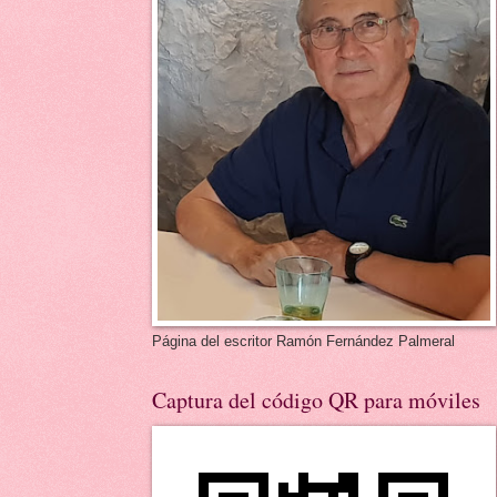
Página del escritor Ramón Fernández Palmeral
Captura del código QR para móviles