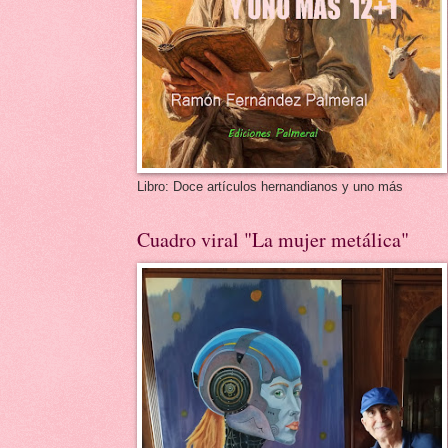
Libro: Doce artículos hernandianos y uno más
Cuadro viral "La mujer metálica"