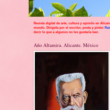
Revista digital de arte, cultura y opinión en Al
mundo. Dirigida por el escritor, poeta y pintor
Ra
decir lo que a algunos no les gustaría leer.
Año Altamira. Alicante. México