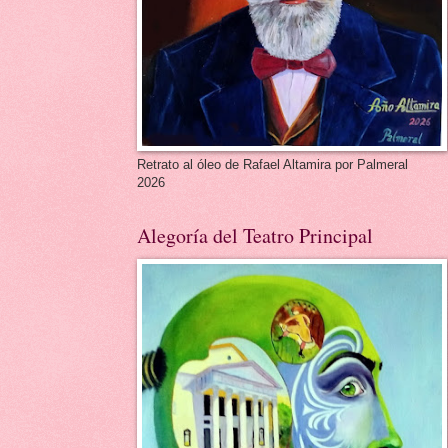
Retrato al óleo de Rafael Altamira por Palmeral
2026
Alegoría del Teatro Principal