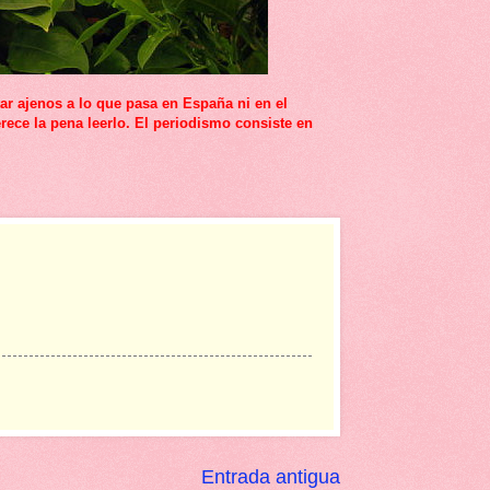
r ajenos a lo que pasa en España ni en el
rece la pena leerlo. El periodismo consiste en
Entrada antigua