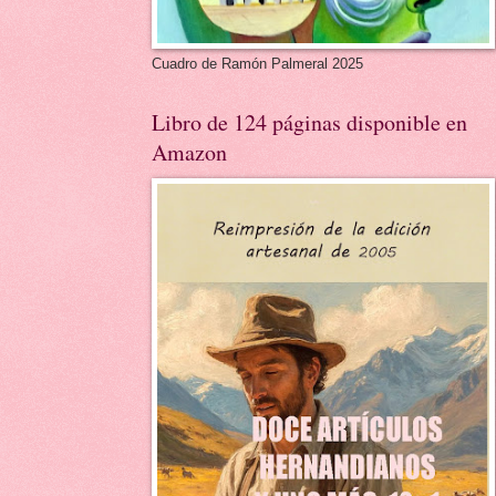
Cuadro de Ramón Palmeral 2025
Libro de 124 páginas disponible en
Amazon