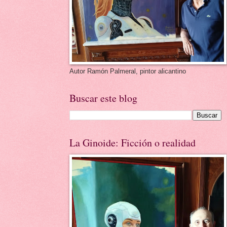
Autor Ramón Palmeral, pintor alicantino
Buscar este blog
La Ginoide: Ficción o realidad