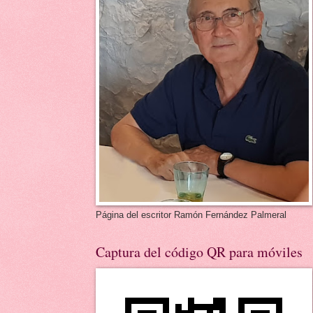
Página del escritor Ramón Fernández Palmeral
Captura del código QR para móviles