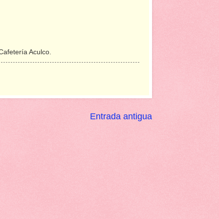
Cafetería Aculco.
Entrada antigua