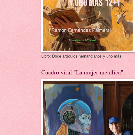
Libro: Doce artículos hernandianos y uno más
Cuadro viral "La mujer metálica"