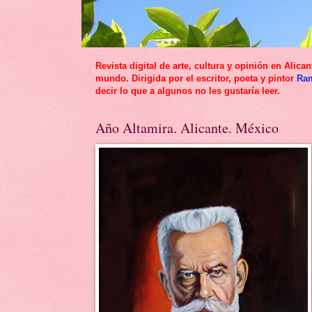
Revista digital de arte, cultura y opinión en Al
mundo. Dirigida por el escritor, poeta y pintor
Ra
decir lo que a algunos no les gustaría leer.
Año Altamira. Alicante. México