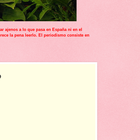
r ajenos a lo que pasa en España ni en el
rece la pena leerlo. El periodismo consiste en
o