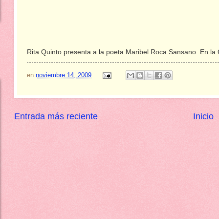
Rita Quinto presenta a la poeta Maribel Roca Sansano. En la 
en
noviembre 14, 2009
Entrada más reciente
Inicio