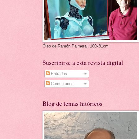
Óleo de Ramón Palmeral, 100x81cm
Suscribirse a esta revista digital
Entradas
Comentarios
Blog de temas hitóricos