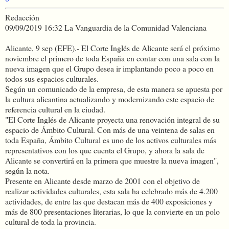
Redacción
09/09/2019 16:32 La Vanguardia de la Comunidad Valenciana
Alicante, 9 sep (EFE).- El Corte Inglés de Alicante será el próximo
noviembre el primero de toda España en contar con una sala con la
nueva imagen que el Grupo desea ir implantando poco a poco en
todos sus espacios culturales.
Según un comunicado de la empresa, de esta manera se apuesta por
la cultura alicantina actualizando y modernizando este espacio de
referencia cultural en la ciudad.
"El Corte Inglés de Alicante proyecta una renovación integral de su
espacio de Ámbito Cultural. Con más de una veintena de salas en
toda España, Ámbito Cultural es uno de los activos culturales más
representativos con los que cuenta el Grupo, y ahora la sala de
Alicante se convertirá en la primera que muestre la nueva imagen",
según la nota.
Presente en Alicante desde marzo de 2001 con el objetivo de
realizar actividades culturales, esta sala ha celebrado más de 4.200
actividades, de entre las que destacan más de 400 exposiciones y
más de 800 presentaciones literarias, lo que la convierte en un polo
cultural de toda la provincia.