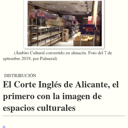
(Ámbito Cultural convertido en almacén. Foto del 7 de
sptiembre 2019, por Palmeral)
DISTRIBUCIÓN
El Corte Inglés de Alicante, el
primero con la imagen de
espacios culturales
0