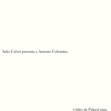
Julio Calvet presenta a Antonio Colomina.
(vídeo de Paleral para