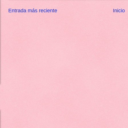
Entrada más reciente
Inicio