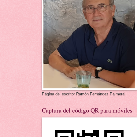
Página del escritor Ramón Fernández Palmeral
Captura del código QR para móviles