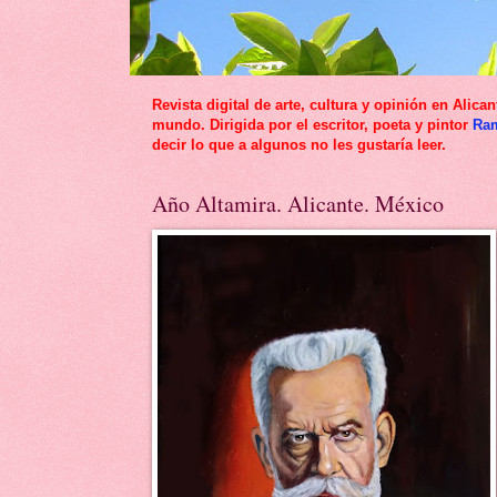
Revista digital de arte, cultura y opinión en Al
mundo. Dirigida por el escritor, poeta y pintor
Ra
decir lo que a algunos no les gustaría leer.
Año Altamira. Alicante. México