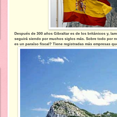
Después de 300 años Gibraltar es de los británicos y, la
seguirá siendo por muchos siglos más. Sobre todo por nu
es un paraíso fiscal? Tiene registradas más empresas qu