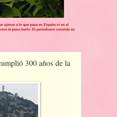
r ajenos a lo que pasa en España ni en el
rece la pena leerlo. El periodismo consiste en
 cumplió 300 años de la