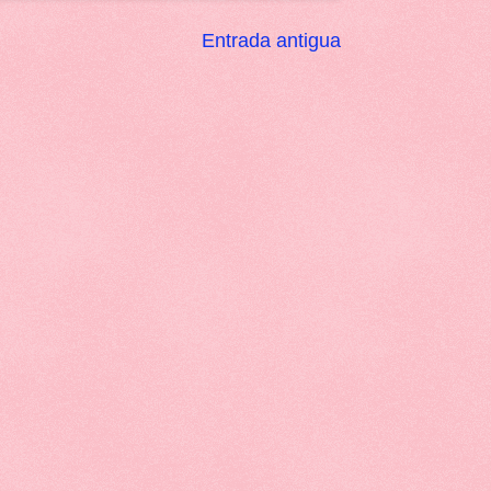
Entrada antigua