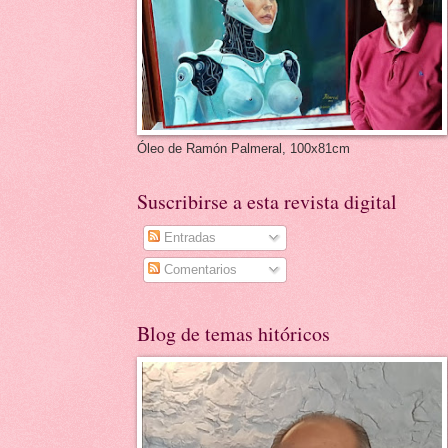
Óleo de Ramón Palmeral, 100x81cm
Suscribirse a esta revista digital
Entradas
Comentarios
Blog de temas hitóricos