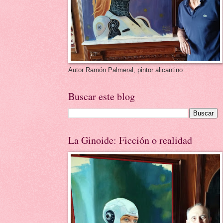
Autor Ramón Palmeral, pintor alicantino
Buscar este blog
La Ginoide: Ficción o realidad