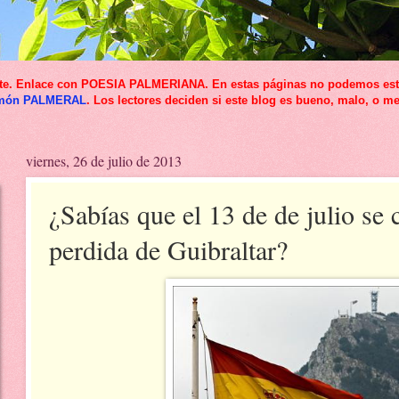
icante. Enlace con POESIA PALMERIANA. En estas páginas no podemos esta
món PALMERAL
. Los lectores deciden si este blog es bueno, malo, o me
viernes, 26 de julio de 2013
¿Sabías que el 13 de de julio se
perdida de Guibraltar?