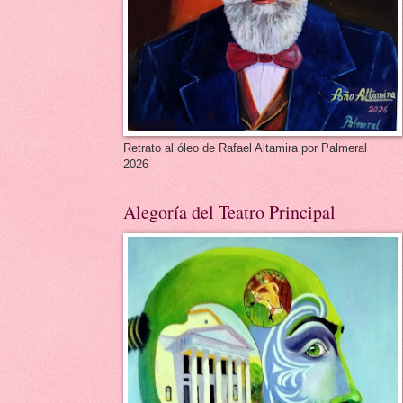
Retrato al óleo de Rafael Altamira por Palmeral
2026
Alegoría del Teatro Principal