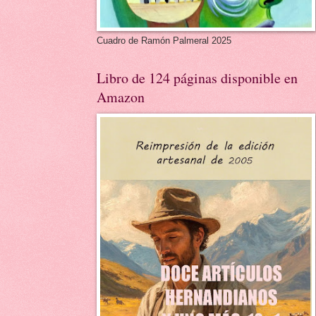
Cuadro de Ramón Palmeral 2025
Libro de 124 páginas disponible en
Amazon