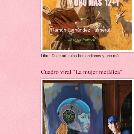
Libro: Doce artículos hernandianos y uno más
Cuadro viral "La mujer metálica"