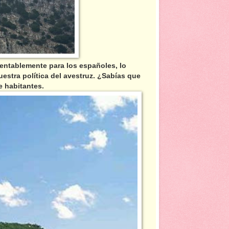
mentablemente para los españoles, lo
estra política del avestruz. ¿Sabías que
e habitantes.