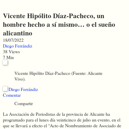
Vicente Hipólito Díaz-Pacheco, un
hombre hecho a sí mismo… o el sueño
alicantino
18/07/2022
Diego Ferrándiz
38 Views
7 Min
Vicente Hipólito Díaz-Pacheco (Fuente: Alicante
Vivo).
Diego Ferrándiz
Comentar
Compartir
La Asociación de Periodistas de la provincia de Alicante ha
programado para el lunes día veinticinco de julio un evento, en el
que se llevará a efecto el “Acto de Nombramiento de Asociado de