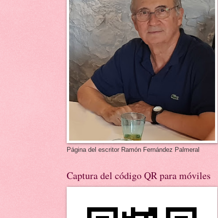
Página del escritor Ramón Fernández Palmeral
Captura del código QR para móviles