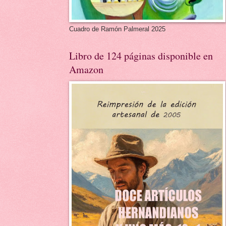
Cuadro de Ramón Palmeral 2025
Libro de 124 páginas disponible en
Amazon