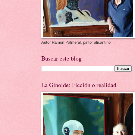
Autor Ramón Palmeral, pintor alicantino
Buscar este blog
La Ginoide: Ficción o realidad