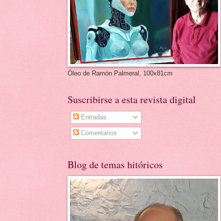
Óleo de Ramón Palmeral, 100x81cm
Suscribirse a esta revista digital
Entradas
Comentarios
Blog de temas hitóricos