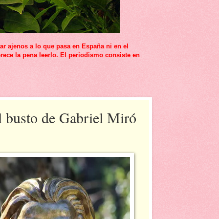
r ajenos a lo que pasa en España ni en el
rece la pena leerlo. El periodismo consiste en
 busto de Gabriel Miró