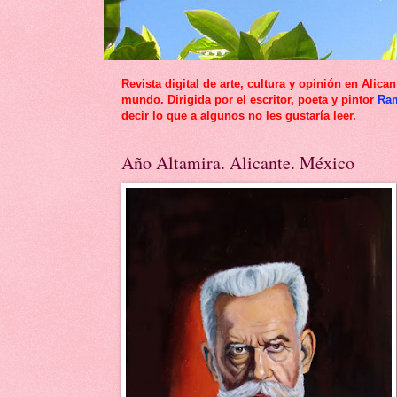
Revista digital de arte, cultura y opinión en Al
mundo. Dirigida por el escritor, poeta y pintor
Ra
decir lo que a algunos no les gustaría leer.
Año Altamira. Alicante. México