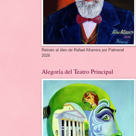
Retrato al óleo de Rafael Altamira por Palmeral
2026
Alegoría del Teatro Principal