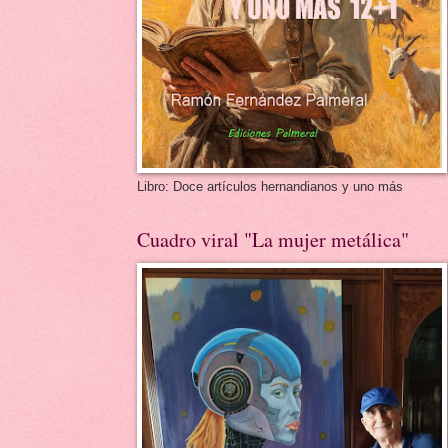
Libro: Doce artículos hernandianos y uno más
Cuadro viral "La mujer metálica"