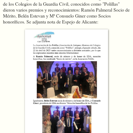
de los Colegios de la Guardia Civil, conocidos como "Polillas"
dieron varios premios y reconocimientos: Ramón Palmeral Socio de
Mérito, Belén Estevan y Mª Consuelo Giner como Socios
honoríficos. Se adjunta nota de Espejo de Alicante: