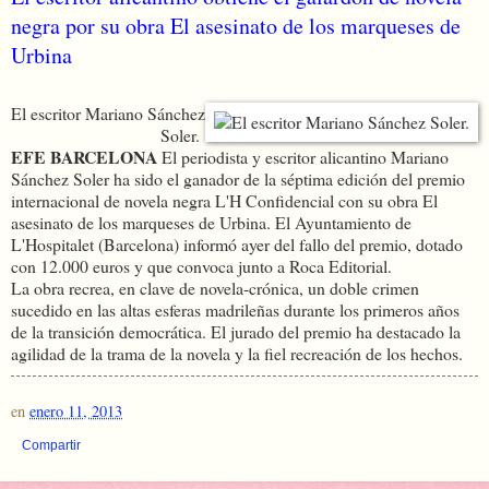
negra por su obra El asesinato de los marqueses de
Urbina
El escritor Mariano Sánchez
Soler.
EFE BARCELONA
El periodista y escritor alicantino Mariano
Sánchez Soler ha sido el ganador de la séptima edición del premio
internacional de novela negra L'H Confidencial con su obra El
asesinato de los marqueses de Urbina. El Ayuntamiento de
L'Hospitalet (Barcelona) informó ayer del fallo del premio, dotado
con 12.000 euros y que convoca junto a Roca Editorial.
La obra recrea, en clave de novela-crónica, un doble crimen
sucedido en las altas esferas madrileñas durante los primeros años
de la transición democrática. El jurado del premio ha destacado la
agilidad de la trama de la novela y la fiel recreación de los hechos.
en
enero 11, 2013
Compartir