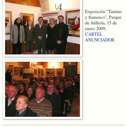
Exposición "Taurino
y flamenco", Parque
de Atillería, 15 de
enero 2009.
CARTEL
ANUNCIADOR