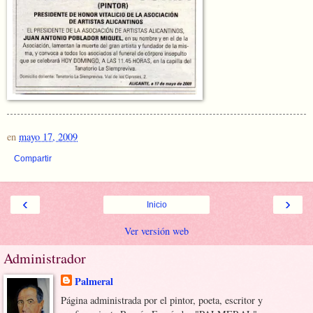
en
mayo 17, 2009
Compartir
‹
›
Inicio
Ver versión web
Administrador
Palmeral
Página administrada por el pintor, poeta, escritor y