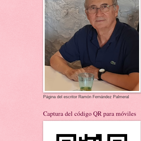
Página del escritor Ramón Fernández Palmeral
Captura del código QR para móviles