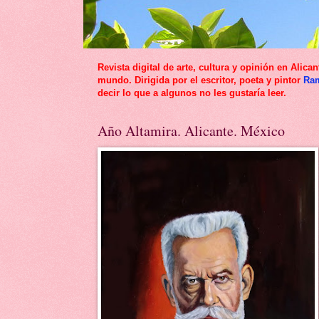
Revista digital de arte, cultura y opinión en Al
mundo. Dirigida por el escritor, poeta y pintor
Ra
decir lo que a algunos no les gustaría leer.
Año Altamira. Alicante. México