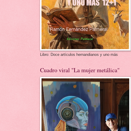
Libro: Doce artículos hernandianos y uno más
Cuadro viral "La mujer metálica"