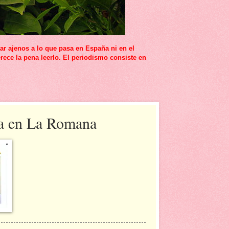
r ajenos a lo que pasa en España ni en el
rece la pena leerlo. El periodismo consiste en
ra en La Romana