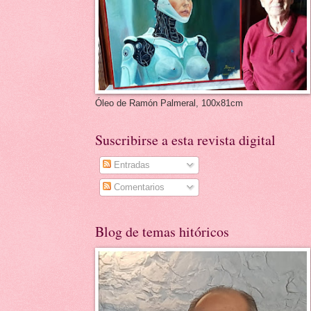
Óleo de Ramón Palmeral, 100x81cm
Suscribirse a esta revista digital
Entradas
Comentarios
Blog de temas hitóricos