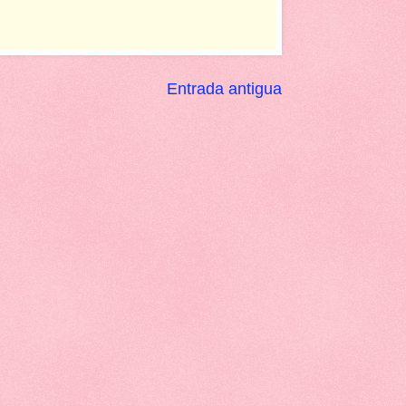
Entrada antigua