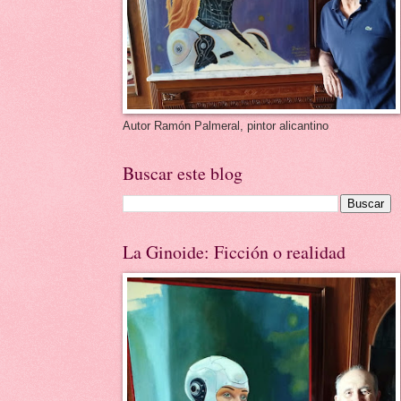
Autor Ramón Palmeral, pintor alicantino
Buscar este blog
La Ginoide: Ficción o realidad