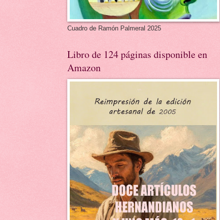
Cuadro de Ramón Palmeral 2025
Libro de 124 páginas disponible en
Amazon