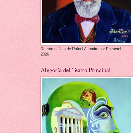
Retrato al óleo de Rafael Altamira por Palmeral
2026
Alegoría del Teatro Principal