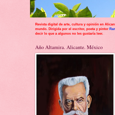
Revista digital de arte, cultura y opinión en Al
mundo. Dirigida por el escritor, poeta y pintor
Ra
decir lo que a algunos no les gustaría leer.
Año Altamira. Alicante. México