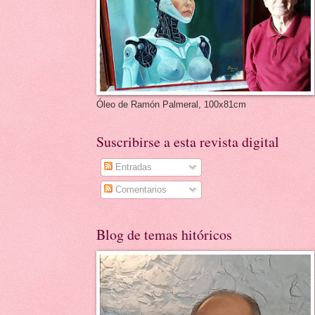
Óleo de Ramón Palmeral, 100x81cm
Suscribirse a esta revista digital
Entradas
Comentarios
Blog de temas hitóricos