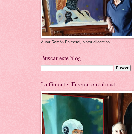
Autor Ramón Palmeral, pintor alicantino
Buscar este blog
La Ginoide: Ficción o realidad