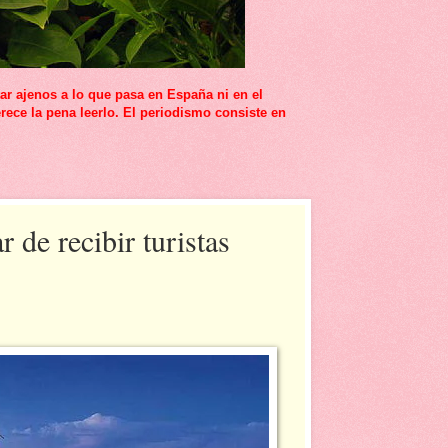
r ajenos a lo que pasa en España ni en el
rece la pena leerlo. El periodismo consiste en
 de recibir turistas