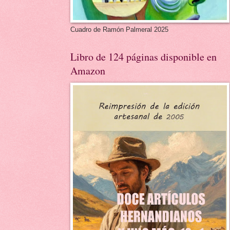
Cuadro de Ramón Palmeral 2025
Libro de 124 páginas disponible en
Amazon