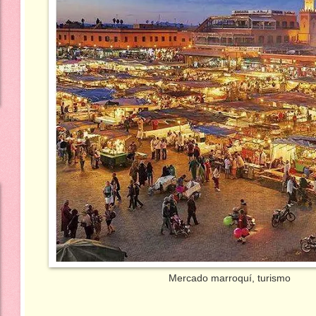
Mercado marroquí, turismo