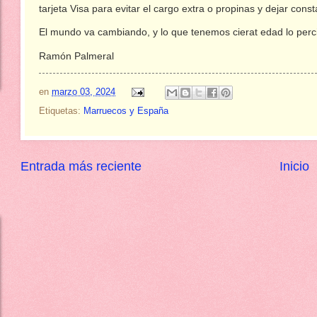
tarjeta Visa para evitar el cargo extra o propinas y dejar cons
El mundo va cambiando, y lo que tenemos cierat edad lo perc
Ramón Palmeral
en
marzo 03, 2024
Etiquetas:
Marruecos y España
Entrada más reciente
Inicio