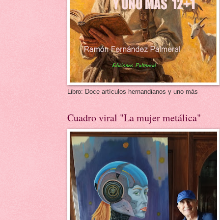
Libro: Doce artículos hernandianos y uno más
Cuadro viral "La mujer metálica"