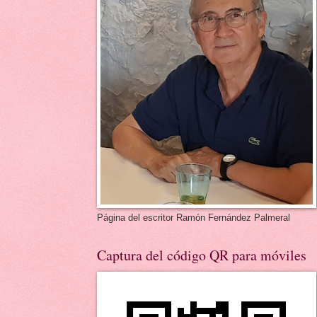
Página del escritor Ramón Fernández Palmeral
Captura del código QR para móviles