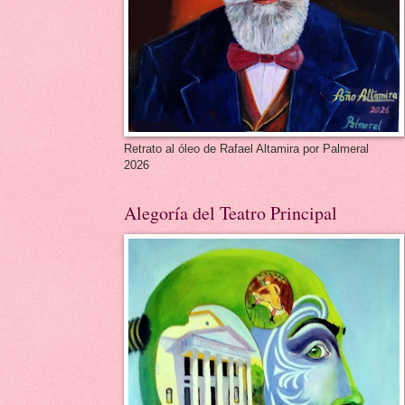
Retrato al óleo de Rafael Altamira por Palmeral
2026
Alegoría del Teatro Principal