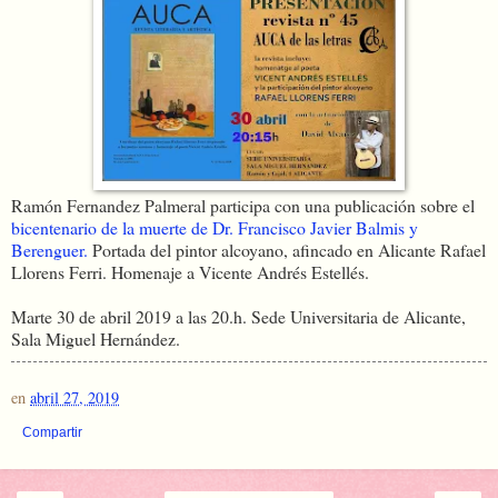
Ramón Fernandez Palmeral participa con una publicación sobre el
bicentenario de la muerte de Dr. Francisco Javier Balmis y
Berenguer.
Portada del pintor alcoyano, afincado en Alicante Rafael
Llorens Ferri. Homenaje a Vicente Andrés Estellés.
Marte 30 de abril 2019 a las 20.h. Sede Universitaria de Alicante,
Sala Miguel Hernández.
en
abril 27, 2019
Compartir