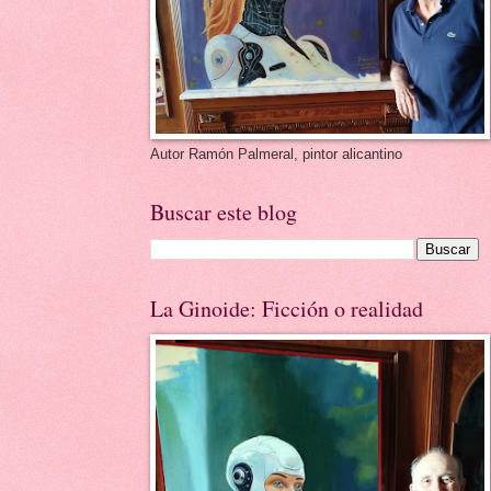
Autor Ramón Palmeral, pintor alicantino
Buscar este blog
La Ginoide: Ficción o realidad