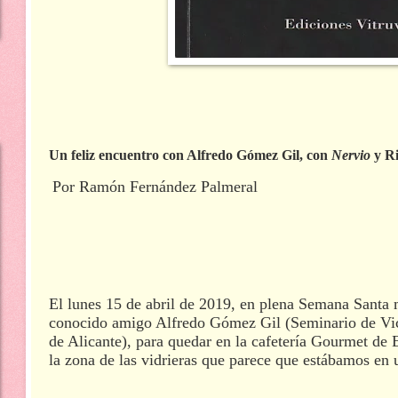
Un feliz encuentro con Alfredo Gómez Gil, con
Nervio
y Ri
Por Ramón Fernández Palmeral
El lunes 15 de abril de 2019, en plena Semana Santa 
conocido amigo Alfredo Gómez Gil (Seminario de Vic
de Alicante), para quedar en la cafetería Gourmet de E
la zona de las vidrieras que parece que estábamos en 