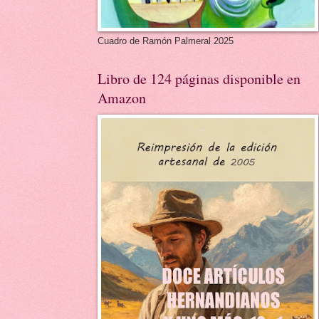
Cuadro de Ramón Palmeral 2025
Libro de 124 páginas disponible en
Amazon