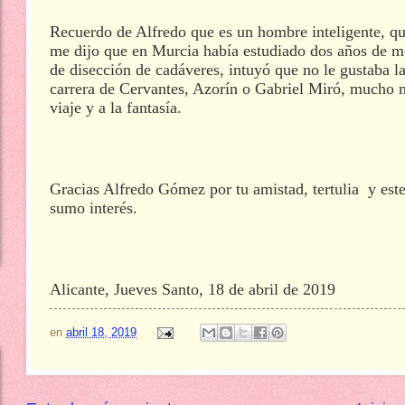
Recuerdo de Alfredo que es un hombre inteligente, qu
me dijo que en Murcia había estudiado dos años de me
de disección de cadáveres, intuyó que no le gustaba la
carrera de Cervantes, Azorín o Gabriel Miró, mucho m
viaje y a la fantasía.
Gracias Alfredo Gómez por tu amistad, tertulia y este
sumo interés.
Alicante, Jueves Santo, 18 de abril de 2019
en
abril 18, 2019