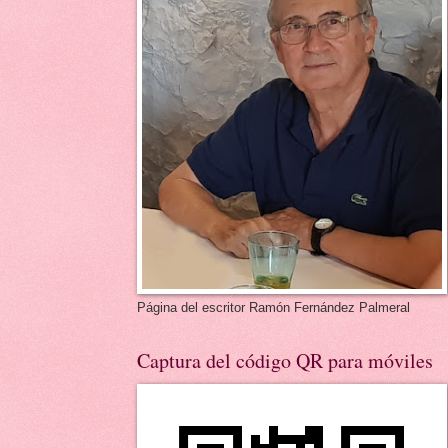
Página del escritor Ramón Fernández Palmeral
Captura del código QR para móviles