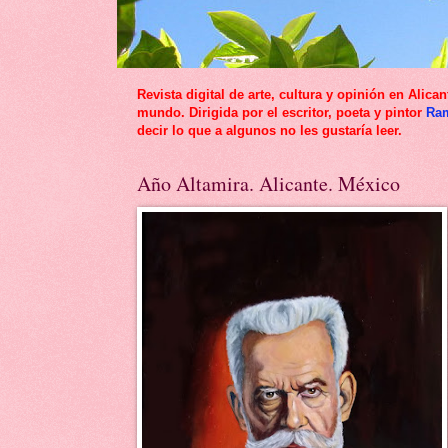
Revista digital de arte, cultura y opinión en Al
mundo. Dirigida por el escritor, poeta y pintor
Ra
decir lo que a algunos no les gustaría leer.
Año Altamira. Alicante. México