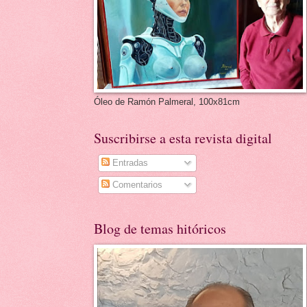
Óleo de Ramón Palmeral, 100x81cm
Suscribirse a esta revista digital
Entradas
Comentarios
Blog de temas hitóricos