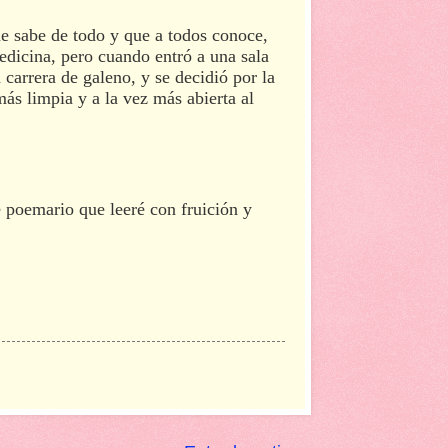
e sabe de todo y que a todos conoce,
dicina, pero cuando entró a una sala
 carrera de galeno, y se decidió por la
ás limpia y a la vez más abierta al
 poemario que leeré con fruición y