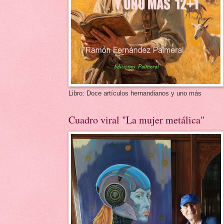
Libro: Doce artículos hernandianos y uno más
Cuadro viral "La mujer metálica"