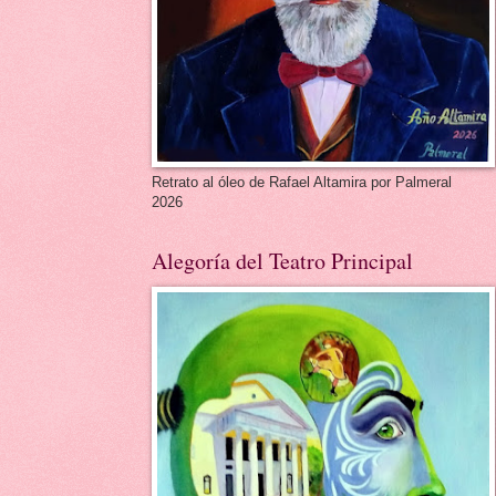
Retrato al óleo de Rafael Altamira por Palmeral
2026
Alegoría del Teatro Principal