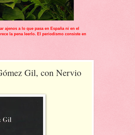
r ajenos a lo que pasa en España ni en el
rece la pena leerlo. El periodismo consiste en
 Gómez Gil, con Nervio