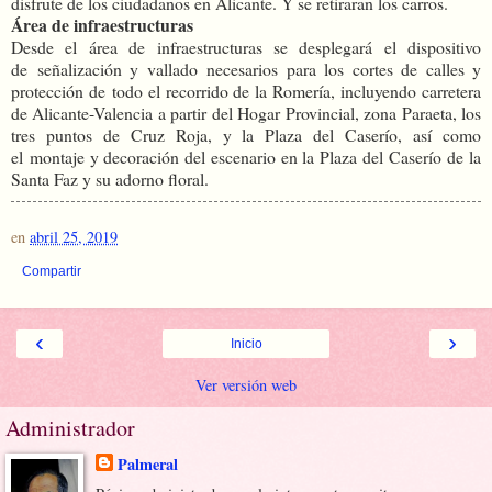
disfrute de los ciudadanos en Alicante. Y se retiraran los carros.
Área de infraestructuras
Desde el área de infraestructuras se desplegará el dispositivo
de señalización y vallado necesarios para los cortes de calles y
protección de todo el recorrido de la Romería, incluyendo carretera
de Alicante-Valencia a partir del Hogar Provincial, zona Paraeta, los
tres puntos de Cruz Roja, y la Plaza del Caserío, así como
el montaje y decoración del escenario en la Plaza del Caserío de la
Santa Faz y su adorno floral.
en
abril 25, 2019
Compartir
‹
›
Inicio
Ver versión web
Administrador
Palmeral