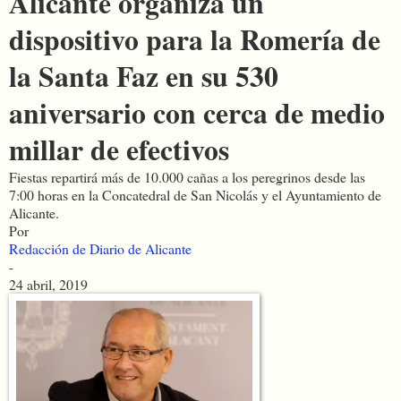
Alicante organiza un
dispositivo para la Romería de
la Santa Faz en su 530
aniversario con cerca de medio
millar de efectivos
Fiestas repartirá más de 10.000 cañas a los peregrinos desde las
7:00 horas en la Concatedral de San Nicolás y el Ayuntamiento de
Alicante.
Por
Redacción de Diario de Alicante
-
24 abril, 2019