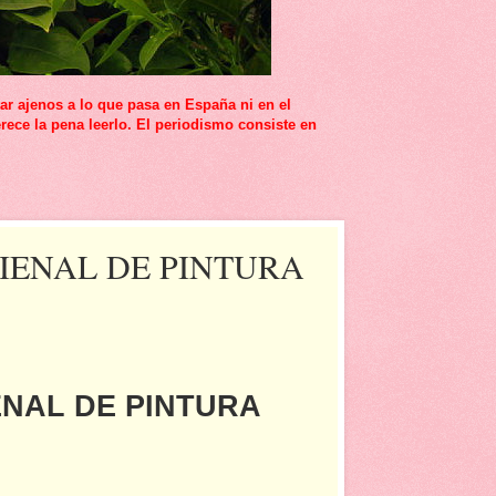
r ajenos a lo que pasa en España ni en el
rece la pena leerlo. El periodismo consiste en
IENAL DE PINTURA
ENAL DE PINTURA