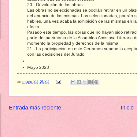
20.- Devolución de las obras.
Las obras no seleccionadas se podrán retirar en un plaz
del anuncio de las mismas. Las seleccionadas, podrán s
hábiles, una vez acaba la exhibición de las mismas en l
efecto.
Pasado este tiempo, las obras que no hayan sido retira
parte del patrimonio de la Asamblea Amistosa Literaria
momento la propiedad y derechos de la misma.
21.- La participación en este Certamen supone la acept
con las decisiones del Jurado.
Mayo 2023
en
mayo 28, 2023
Entrada más reciente
Inicio