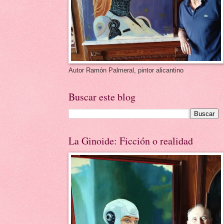
Autor Ramón Palmeral, pintor alicantino
Buscar este blog
La Ginoide: Ficción o realidad