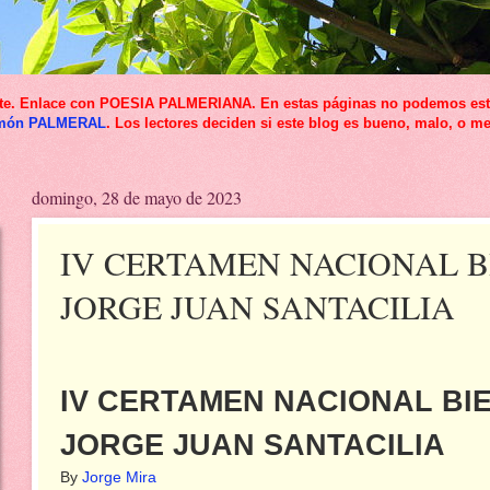
icante. Enlace con POESIA PALMERIANA. En estas páginas no podemos esta
món PALMERAL
. Los lectores deciden si este blog es bueno, malo, o me
domingo, 28 de mayo de 2023
IV CERTAMEN NACIONAL B
JORGE JUAN SANTACILIA
IV CERTAMEN NACIONAL BI
JORGE JUAN SANTACILIA
By
Jorge Mira