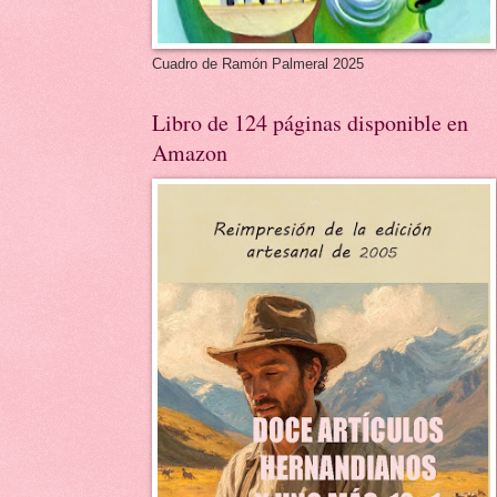
Cuadro de Ramón Palmeral 2025
Libro de 124 páginas disponible en
Amazon