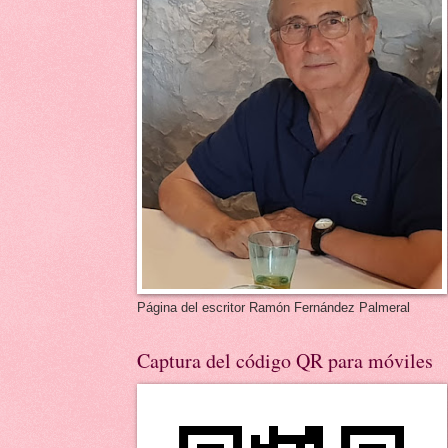
Página del escritor Ramón Fernández Palmeral
Captura del código QR para móviles