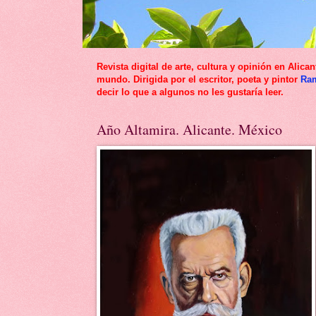
Revista digital de arte, cultura y opinión en Al
mundo. Dirigida por el escritor, poeta y pintor
Ra
decir lo que a algunos no les gustaría leer.
Año Altamira. Alicante. México