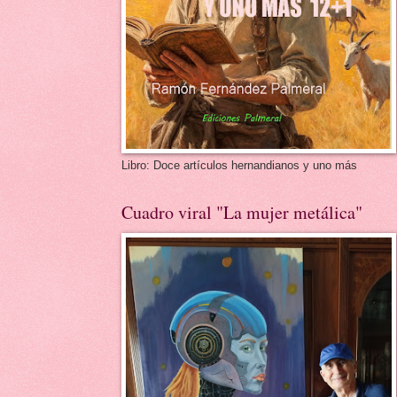
Libro: Doce artículos hernandianos y uno más
Cuadro viral "La mujer metálica"