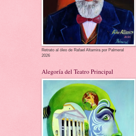
Retrato al óleo de Rafael Altamira por Palmeral
2026
Alegoría del Teatro Principal