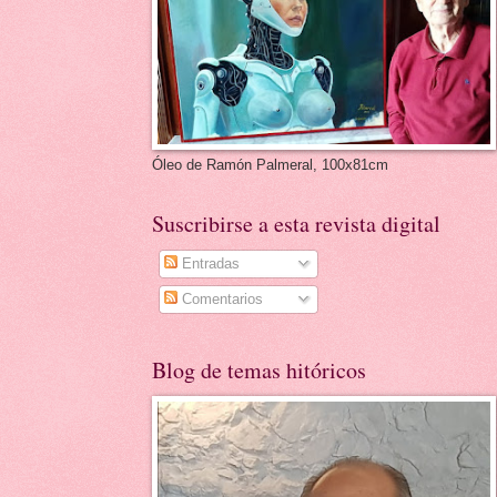
Óleo de Ramón Palmeral, 100x81cm
Suscribirse a esta revista digital
Entradas
Comentarios
Blog de temas hitóricos