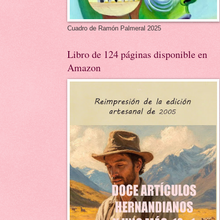
Cuadro de Ramón Palmeral 2025
Libro de 124 páginas disponible en
Amazon