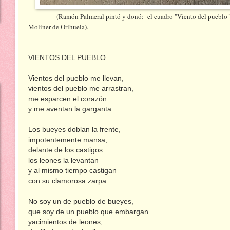
(Ramón Palmeral pintó y donó: el cuadro "Viento del pueblo" (
Moliner de Orihuela).
VIENTOS DEL PUEBLO
Vientos del pueblo me llevan,
vientos del pueblo me arrastran,
me esparcen el corazón
y me aventan la garganta.
Los bueyes doblan la frente,
impotentemente mansa,
delante de los castigos:
los leones la levantan
y al mismo tiempo castigan
con su clamorosa zarpa.
No soy un de pueblo de bueyes,
que soy de un pueblo que embargan
yacimientos de leones,