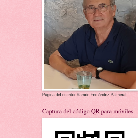
Página del escritor Ramón Fernández Palmeral
Captura del código QR para móviles