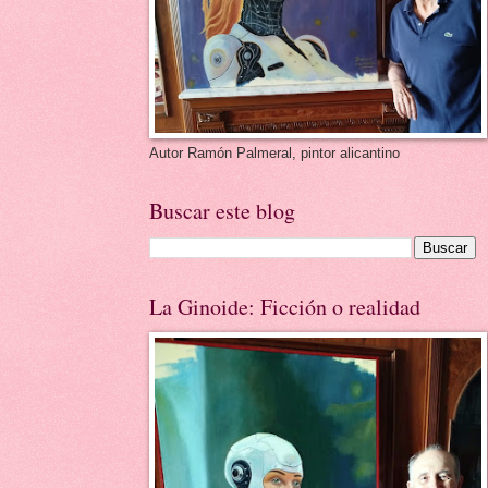
Autor Ramón Palmeral, pintor alicantino
Buscar este blog
La Ginoide: Ficción o realidad