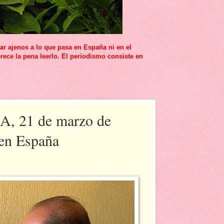
r ajenos a lo que pasa en España ni en el
rece la pena leerlo. El periodismo consiste en
 21 de marzo de
 en España