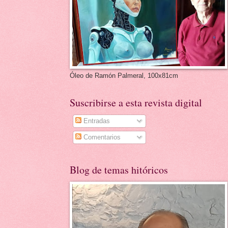
Óleo de Ramón Palmeral, 100x81cm
Suscribirse a esta revista digital
Entradas
Comentarios
Blog de temas hitóricos