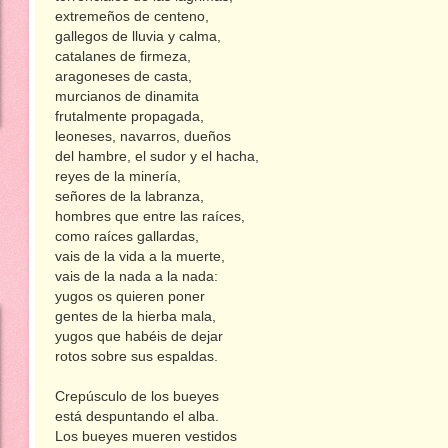
extremeños de centeno,
gallegos de lluvia y calma,
catalanes de firmeza,
aragoneses de casta,
murcianos de dinamita
frutalmente propagada,
leoneses, navarros, dueños
del hambre, el sudor y el hacha,
reyes de la minería,
señores de la labranza,
hombres que entre las raíces,
como raíces gallardas,
vais de la vida a la muerte,
vais de la nada a la nada:
yugos os quieren poner
gentes de la hierba mala,
yugos que habéis de dejar
rotos sobre sus espaldas.
Crepúsculo de los bueyes
está despuntando el alba.
Los bueyes mueren vestidos