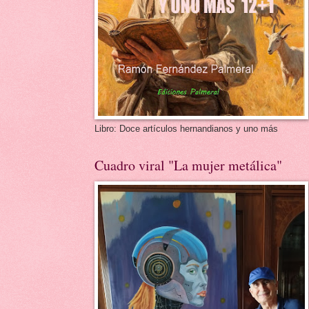
Libro: Doce artículos hernandianos y uno más
Cuadro viral "La mujer metálica"