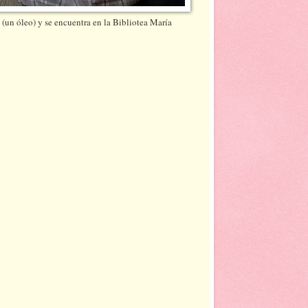
un óleo) y se encuentra en la Bibliotea María