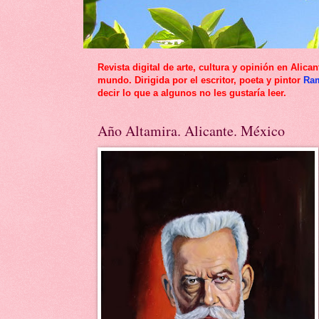
Revista digital de arte, cultura y opinión en Al
mundo. Dirigida por el escritor, poeta y pintor
Ra
decir lo que a algunos no les gustaría leer.
Año Altamira. Alicante. México