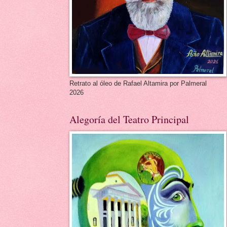
Retrato al óleo de Rafael Altamira por Palmeral
2026
Alegoría del Teatro Principal