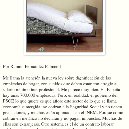
Por Ramón Fernández Palmeral
Me llama la atención la nueva ley sobre dignificación de las
empleadas de hogar, con sueldos que deben estar con arreglo al
salario mínimo interprofesional. Me parece muy bien. En España
hay unas 700.000 empleadas. Pero, en realidad, el gobierno del
PSOE lo que quiere es que aflore este sector de lo que se llama
economía sumergida, no cotizan a la Seguridad Social y no tienen
prestaciones, y muchas están apuntadas en el INEM. Porque como
cobran en metálico no declaran y no pagan impuestos. Muchas de
ellas son extranjeras. Otro sistema es el de un contrato laborar