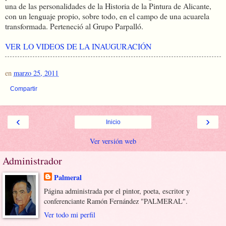
una de las personalidades de la Historia de la Pintura de Alicante,
con un lenguaje propio, sobre todo, en el campo de una acuarela
transformada. Perteneció al Grupo Parpalló.
VER LO VIDEOS DE LA INAUGURACIÓN
en
marzo 25, 2011
Compartir
‹
›
Inicio
Ver versión web
Administrador
Palmeral
Página administrada por el pintor, poeta, escritor y
conferenciante Ramón Fernández "PALMERAL".
Ver todo mi perfil