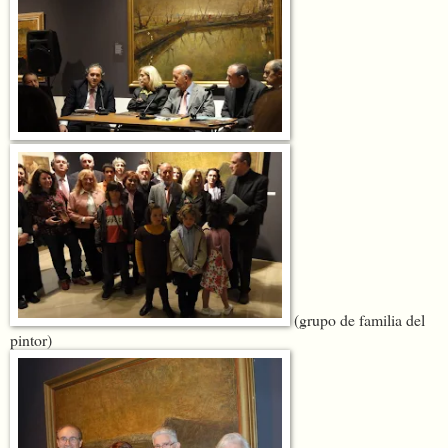
(grupo de familia del
pintor)